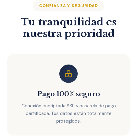
CONFIANZA Y SEGURIDAD
Tu tranquilidad es
nuestra prioridad
Pago 100% seguro
Conexión encriptada SSL y pasarela de pago
certificada. Tus datos están totalmente
protegidos.