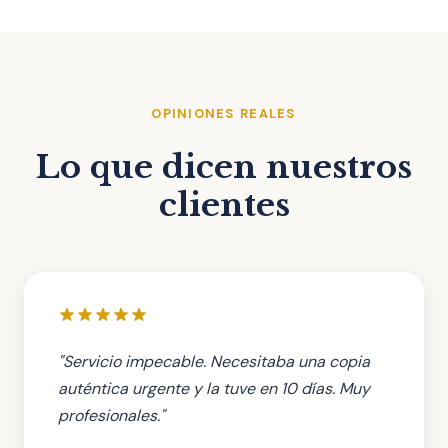
OPINIONES REALES
Lo que dicen nuestros
clientes
"Servicio impecable. Necesitaba una copia
auténtica urgente y la tuve en 10 días. Muy
profesionales."