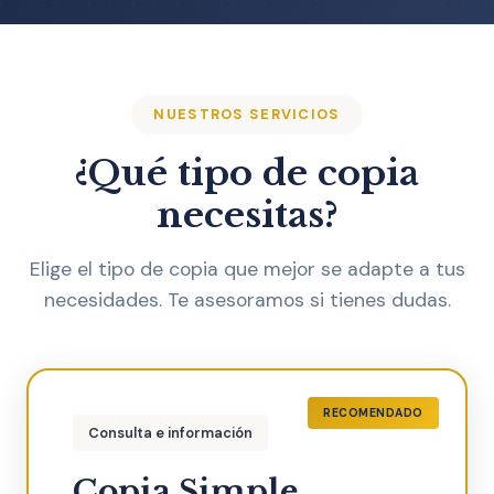
NUESTROS SERVICIOS
¿Qué tipo de copia
necesitas?
Elige el tipo de copia que mejor se adapte a tus
necesidades. Te asesoramos si tienes dudas.
Consulta e información
Copia Simple