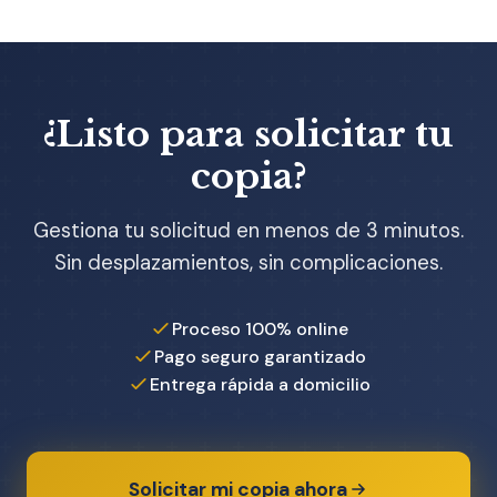
¿Listo para solicitar tu
copia?
Gestiona tu solicitud en menos de 3 minutos.
Sin desplazamientos, sin complicaciones.
Proceso 100% online
Pago seguro garantizado
Entrega rápida a domicilio
Solicitar mi copia ahora