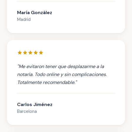
María González
Madrid
"Me evitaron tener que desplazarme a la
notaría. Todo online y sin complicaciones.
Totalmente recomendable."
Carlos Jiménez
Barcelona