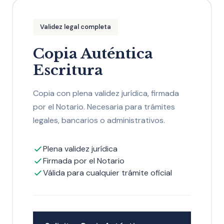
Validez legal completa
Copia Auténtica
Escritura
Copia con plena validez jurídica, firmada
por el Notario. Necesaria para trámites
legales, bancarios o administrativos.
Plena validez jurídica
Firmada por el Notario
Válida para cualquier trámite oficial