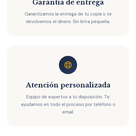
Garantía de entrega
Garantizamos la entrega de tu copia o te
devolvemos el dinero. Sin letra pequeña.
Atención personalizada
Equipo de expertos a tu disposición. Te
ayudamos en todo el proceso por teléfono o
email.