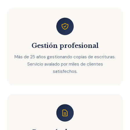
Gestión profesional
Más de 25 años gestionando copias de escrituras.
Servicio avalado por miles de clientes
satisfechos.