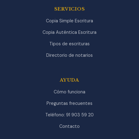
SERVICIOS
Copia Simple Escritura
Copia Auténtica Escritura
Tipos de escrituras
Directorio de notarios
AYUDA
Cómo funciona
Preguntas frecuentes
Teléfono: 91 903 59 20
Contacto