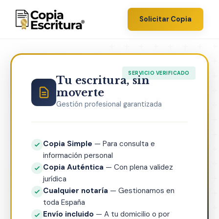
Solicitar Copia
Tu escritura, sin
moverte
Gestión profesional garantizada
Copia Simple
— Para consulta e
información personal
Copia Auténtica
— Con plena validez
jurídica
Cualquier notaría
— Gestionamos en
toda España
Envío incluido
— A tu domicilio o por