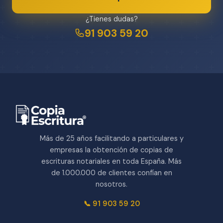
¿Tienes dudas?
91 903 59 20
Más de 25 años facilitando a particulares y
empresas la obtención de copias de
escrituras notariales en toda España. Más
de 1.000.000 de clientes confían en
nosotros.
📞 91 903 59 20