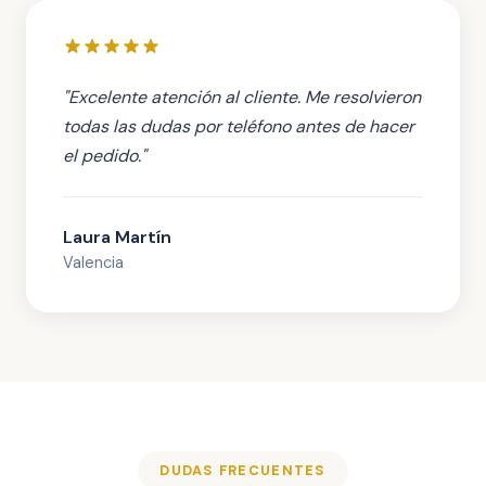
"Excelente atención al cliente. Me resolvieron
todas las dudas por teléfono antes de hacer
el pedido."
Laura Martín
Valencia
DUDAS FRECUENTES