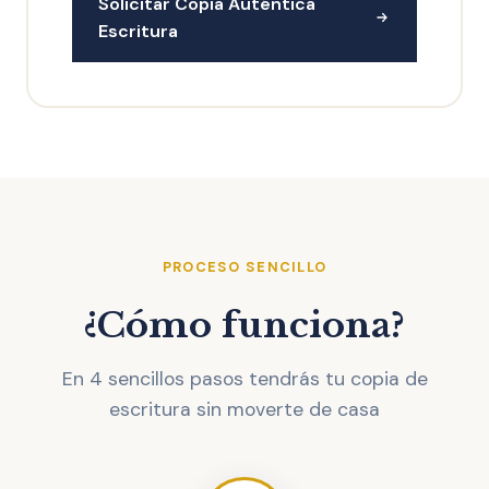
Solicitar Copia Auténtica
Escritura
PROCESO SENCILLO
¿Cómo funciona?
En 4 sencillos pasos tendrás tu copia de
escritura sin moverte de casa