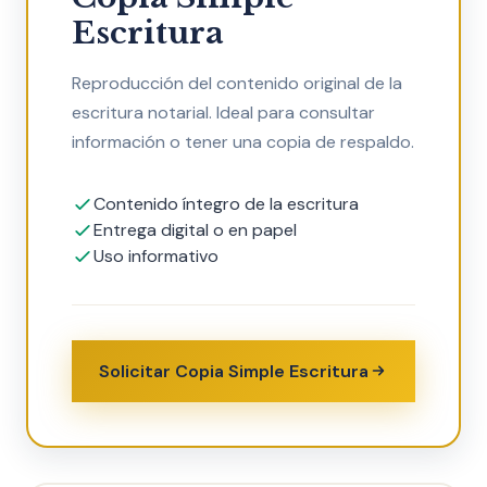
Escritura
Reproducción del contenido original de la
escritura notarial. Ideal para consultar
información o tener una copia de respaldo.
Contenido íntegro de la escritura
Entrega digital o en papel
Uso informativo
Solicitar Copia Simple Escritura