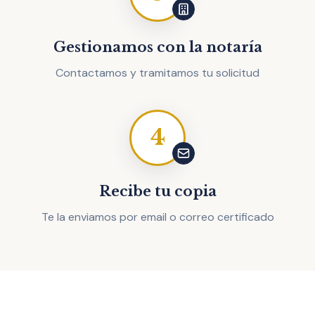
Gestionamos con la notaría
Contactamos y tramitamos tu solicitud
4
Recibe tu copia
Te la enviamos por email o correo certificado