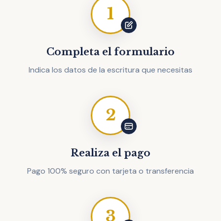
1
Completa el formulario
Indica los datos de la escritura que necesitas
2
Realiza el pago
Pago 100% seguro con tarjeta o transferencia
3