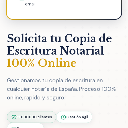
email
Solicita tu Copia de
Escritura Notarial
100% Online
Gestionamos tu copia de escritura en
cualquier notaría de España. Proceso 100%
online, rápido y seguro.
+1.000.000 clientes
Gestión ágil