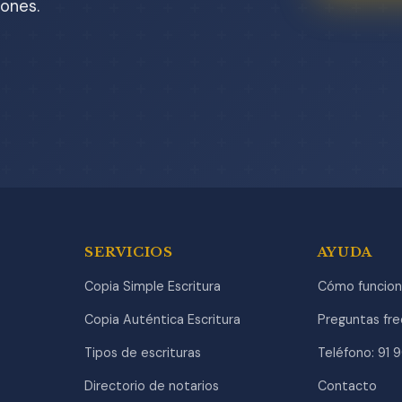
ones.
SERVICIOS
AYUDA
Copia Simple Escritura
Cómo funcion
Copia Auténtica Escritura
Preguntas fr
Tipos de escrituras
Teléfono: 91 
Directorio de notarios
Contacto