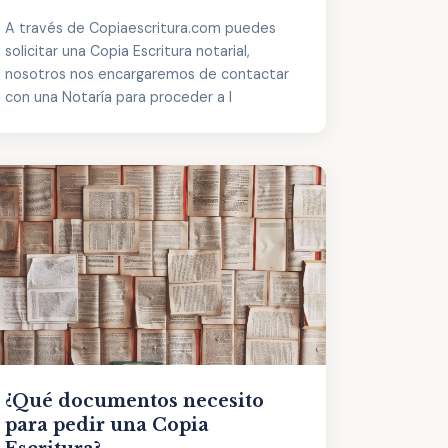
A través de Copiaescritura.com puedes
solicitar una Copia Escritura notarial,
nosotros nos encargaremos de contactar
con una Notaría para proceder a l
¿Qué documentos necesito
para pedir una Copia