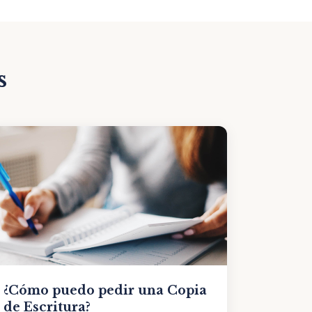
s
¿Cómo puedo pedir una Copia
de Escritura?