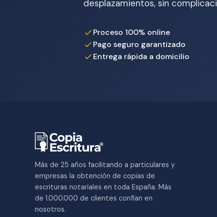
desplazamientos, sin complicaci
Proceso 100% online
Pago seguro garantizado
Entrega rápida a domicilio
Más de 25 años facilitando a particulares y
empresas la obtención de copias de
escrituras notariales en toda España. Más
de 1.000.000 de clientes confían en
nosotros.