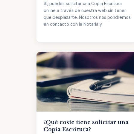
Sí, puedes solicitar una Copia Escritura
online a través de nuestra web sin tener
que desplazarte. Nosotros nos pondremos
en contacto con la Notaría y
¿Qué coste tiene solicitar una
Copia Escritura?