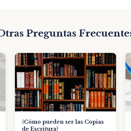
Otras Preguntas Frecuente
¿Cómo pueden ser las Copias
de Escritura?