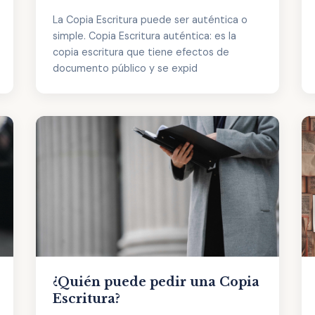
La Copia Escritura puede ser auténtica o
simple. Copia Escritura auténtica: es la
copia escritura que tiene efectos de
documento público y se expid
¿Quién puede pedir una Copia
Escritura?