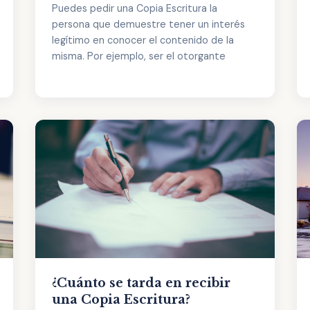
Puedes pedir una Copia Escritura la
persona que demuestre tener un interés
legítimo en conocer el contenido de la
misma. Por ejemplo, ser el otorgante
¿Cuánto se tarda en recibir
una Copia Escritura?