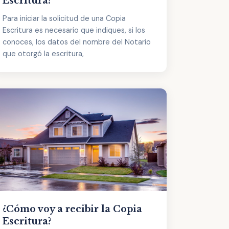
Escritura?
Para iniciar la solicitud de una Copia
Escritura es necesario que indiques, si los
conoces, los datos del nombre del Notario
que otorgó la escritura,
¿Cómo voy a recibir la Copia
Escritura?