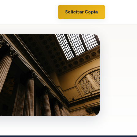
Solicitar Copia