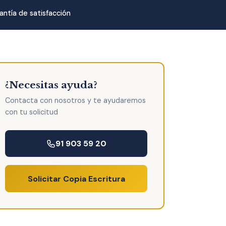
antía de satisfacción
¿Necesitas ayuda?
Contacta con nosotros y te ayudaremos
con tu solicitud
91 903 59 20
Solicitar Copia Escritura