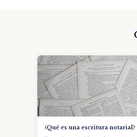
¿Qué es una escritura notarial?