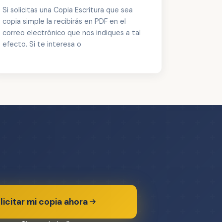
Si solicitas una Copia Escritura que sea
copia simple la recibirás en PDF en el
correo electrónico que nos indiques a tal
efecto. Si te interesa o
licitar mi copia ahora