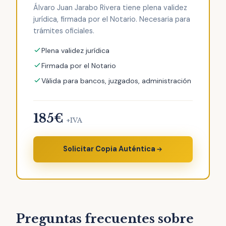
Álvaro Juan Jarabo Rivera tiene plena validez
jurídica, firmada por el Notario. Necesaria para
trámites oficiales.
Plena validez jurídica
Firmada por el Notario
Válida para bancos, juzgados, administración
185€
+IVA
Solicitar Copia Auténtica
Preguntas frecuentes sobre