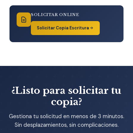
SOLICITAR ONLINE
Solicitar Copia Escritura
¿Listo para solicitar tu
copia?
Gestiona tu solicitud en menos de 3 minutos.
Sin desplazamientos, sin complicaciones.