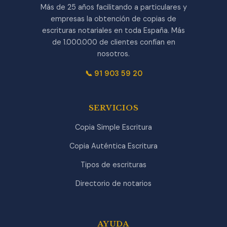
Más de 25 años facilitando a particulares y
empresas la obtención de copias de
escrituras notariales en toda España. Más
de 1.000.000 de clientes confían en
nosotros.
📞 91 903 59 20
SERVICIOS
Copia Simple Escritura
Copia Auténtica Escritura
Tipos de escrituras
Directorio de notarios
AYUDA