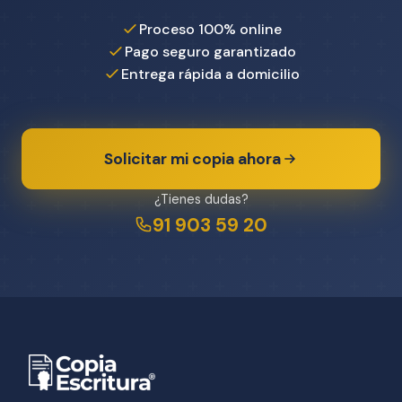
Proceso 100% online
Pago seguro garantizado
Entrega rápida a domicilio
Solicitar mi copia ahora
¿Tienes dudas?
91 903 59 20