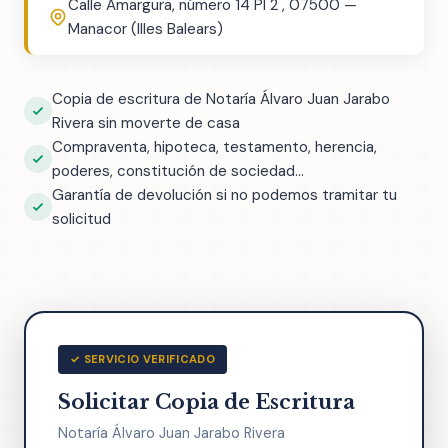
Calle Amargura, número 14 Pl 2 , 07500 —
Manacor (Illes Balears)
Copia de escritura de Notaría Álvaro Juan Jarabo
Rivera sin moverte de casa
Compraventa, hipoteca, testamento, herencia,
poderes, constitución de sociedad...
Garantía de devolución si no podemos tramitar tu
solicitud
✓ SERVICIO VERIFICADO
Solicitar Copia de Escritura
Notaría Álvaro Juan Jarabo Rivera