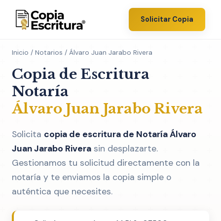
Solicitar Copia
Inicio
/
Notarios
/ Álvaro Juan Jarabo Rivera
Copia de Escritura
Notaría
Álvaro Juan Jarabo Rivera
Solicita
copia de escritura de Notaría Álvaro
Juan Jarabo Rivera
sin desplazarte.
Gestionamos tu solicitud directamente con la
notaría y te enviamos la copia simple o
auténtica que necesites.