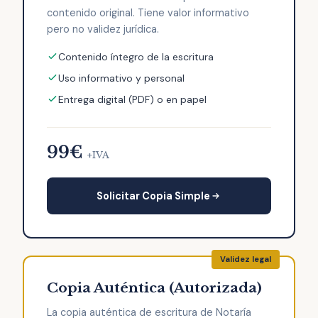
contenido original. Tiene valor informativo
pero no validez jurídica.
Contenido íntegro de la escritura
Uso informativo y personal
Entrega digital (PDF) o en papel
99€
+IVA
Solicitar Copia Simple
Copia Auténtica (Autorizada)
La copia auténtica de escritura de Notaría