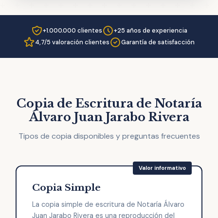
+1.000.000 clientes
+25 años de experiencia
4,7/5 valoración clientes
Garantía de satisfacción
Copia de Escritura de Notaría
Álvaro Juan Jarabo Rivera
Tipos de copia disponibles y preguntas frecuentes
Copia Simple
La copia simple de escritura de Notaría Álvaro
Juan Jarabo Rivera es una reproducción del