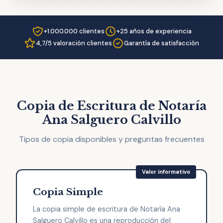
+1.000.000 clientes
+25 años de experiencia
4,7/5 valoración clientes
Garantía de satisfacción
Copia de Escritura de Notaría
Ana Salguero Calvillo
Tipos de copia disponibles y preguntas frecuentes
Copia Simple
La copia simple de escritura de Notaría Ana
Salguero Calvillo es una reproducción del