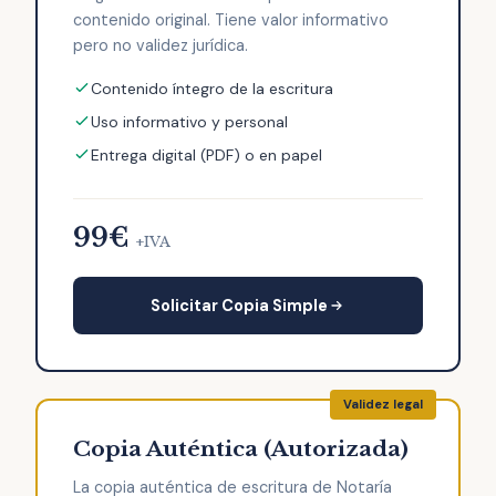
contenido original. Tiene valor informativo
pero no validez jurídica.
Contenido íntegro de la escritura
Uso informativo y personal
Entrega digital (PDF) o en papel
99€
+IVA
Solicitar Copia Simple
Copia Auténtica (Autorizada)
La copia auténtica de escritura de Notaría