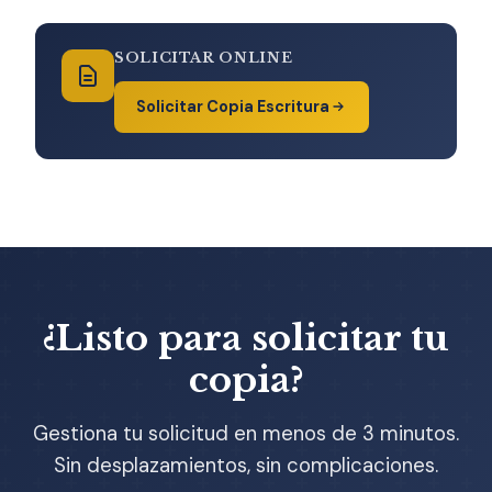
SOLICITAR ONLINE
Solicitar Copia Escritura
¿Listo para solicitar tu
copia?
Gestiona tu solicitud en menos de 3 minutos.
Sin desplazamientos, sin complicaciones.