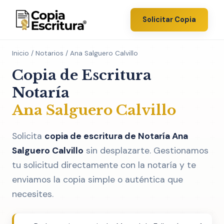
Solicitar Copia
Inicio
/
Notarios
/ Ana Salguero Calvillo
Copia de Escritura
Notaría
Ana Salguero Calvillo
Solicita
copia de escritura de Notaría Ana
Salguero Calvillo
sin desplazarte. Gestionamos
tu solicitud directamente con la notaría y te
enviamos la copia simple o auténtica que
necesites.