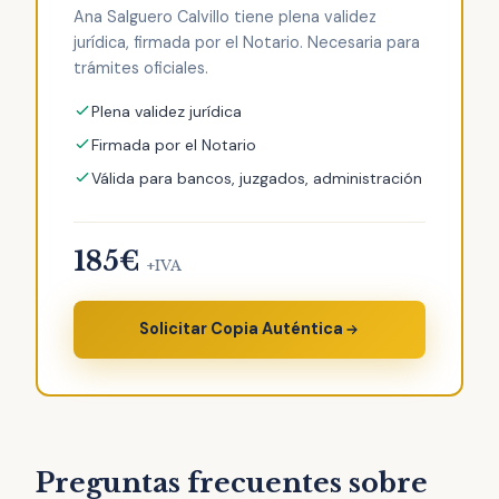
Ana Salguero Calvillo tiene plena validez
jurídica, firmada por el Notario. Necesaria para
trámites oficiales.
Plena validez jurídica
Firmada por el Notario
Válida para bancos, juzgados, administración
185€
+IVA
Solicitar Copia Auténtica
Preguntas frecuentes sobre