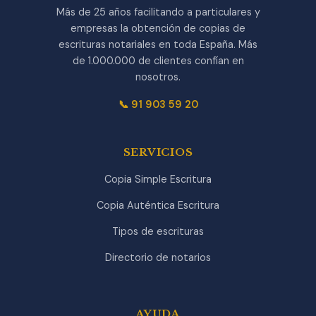
Más de 25 años facilitando a particulares y
empresas la obtención de copias de
escrituras notariales en toda España. Más
de 1.000.000 de clientes confían en
nosotros.
📞 91 903 59 20
SERVICIOS
Copia Simple Escritura
Copia Auténtica Escritura
Tipos de escrituras
Directorio de notarios
AYUDA