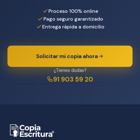
Proceso 100% online
Pago seguro garantizado
Entrega rápida a domicilio
Solicitar mi copia ahora
¿Tienes dudas?
91 903 59 20