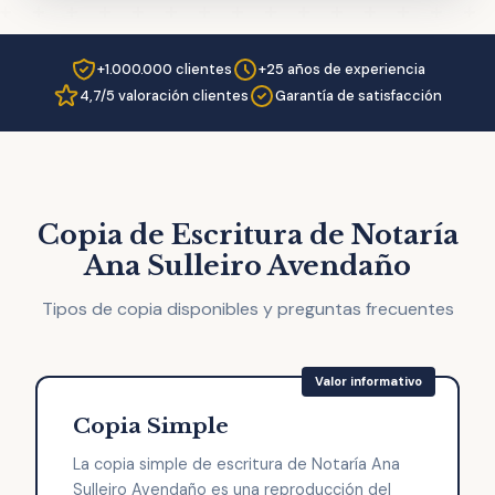
+1.000.000 clientes
+25 años de experiencia
4,7/5 valoración clientes
Garantía de satisfacción
Copia de Escritura de Notaría
Ana Sulleiro Avendaño
Tipos de copia disponibles y preguntas frecuentes
Copia Simple
La copia simple de escritura de Notaría Ana
Sulleiro Avendaño es una reproducción del