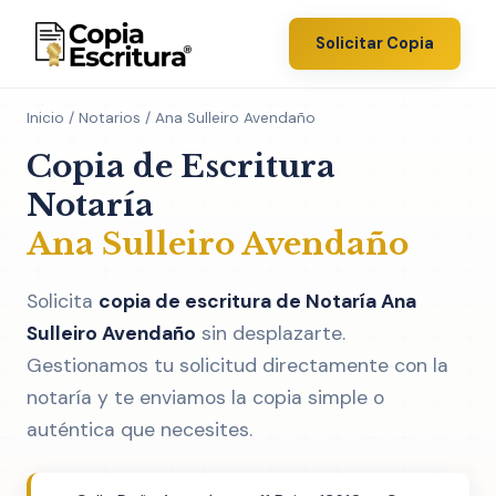
Solicitar Copia
Inicio
/
Notarios
/ Ana Sulleiro Avendaño
Copia de Escritura
Notaría
Ana Sulleiro Avendaño
Solicita
copia de escritura de Notaría Ana
Sulleiro Avendaño
sin desplazarte.
Gestionamos tu solicitud directamente con la
notaría y te enviamos la copia simple o
auténtica que necesites.