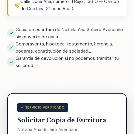
Calle Doña Ana, número 11 Bajo , 13610 — Campo
de Criptana (Ciudad Real)
Copia de escritura de Notaría Ana Sulleiro Avendaño
sin moverte de casa
Compraventa, hipoteca, testamento, herencia,
poderes, constitución de sociedad...
Garantía de devolución si no podemos tramitar tu
solicitud
✓ SERVICIO VERIFICADO
Solicitar Copia de Escritura
Notaría Ana Sulleiro Avendaño