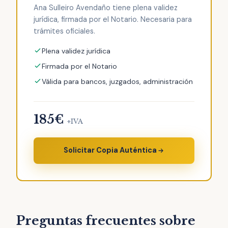
Ana Sulleiro Avendaño tiene plena validez
jurídica, firmada por el Notario. Necesaria para
trámites oficiales.
Plena validez jurídica
Firmada por el Notario
Válida para bancos, juzgados, administración
185€
+IVA
Solicitar Copia Auténtica
Preguntas frecuentes sobre