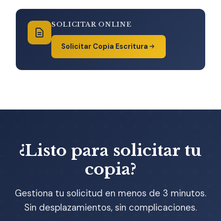
SOLICITAR ONLINE
Solicitar Copia Escritura
¿Listo para solicitar tu
copia?
Gestiona tu solicitud en menos de 3 minutos.
Sin desplazamientos, sin complicaciones.