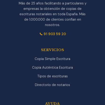
Más de 25 años facilitando a particulares y
empresas la obtención de copias de
escrituras notariales en toda España. Más
de 1.000.000 de clientes confían en
nosotros.
📞 91 903 59 20
SERVICIOS
Copia Simple Escritura
Copia Auténtica Escritura
Tipos de escrituras
Directorio de notarios
AYUDA