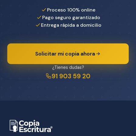
Proceso 100% online
Pago seguro garantizado
Entrega rápida a domicilio
Solicitar mi copia ahora
¿Tienes dudas?
91 903 59 20