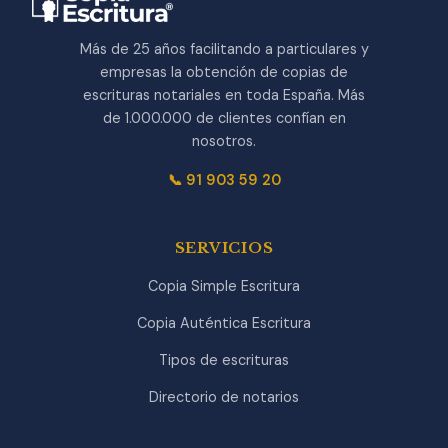
Más de 25 años facilitando a particulares y
empresas la obtención de copias de
escrituras notariales en toda España. Más
de 1.000.000 de clientes confían en
nosotros.
📞 91 903 59 20
SERVICIOS
Copia Simple Escritura
Copia Auténtica Escritura
Tipos de escrituras
Directorio de notarios