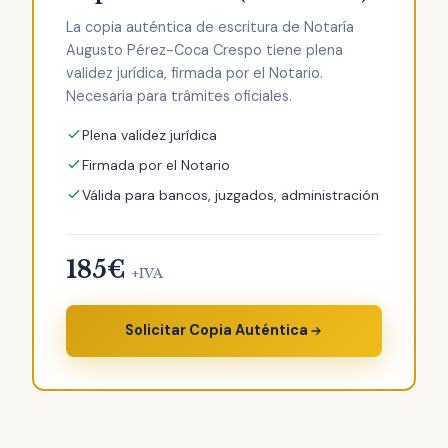
La copia auténtica de escritura de Notaría
Augusto Pérez-Coca Crespo tiene plena
validez jurídica, firmada por el Notario.
Necesaria para trámites oficiales.
Plena validez jurídica
Firmada por el Notario
Válida para bancos, juzgados, administración
185€
+IVA
Solicitar Copia Auténtica