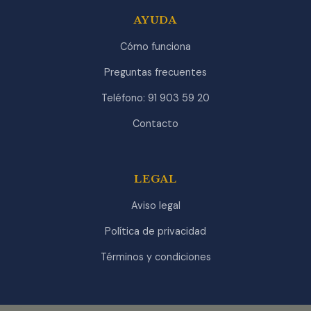
AYUDA
Cómo funciona
Preguntas frecuentes
Teléfono: 91 903 59 20
Contacto
LEGAL
Aviso legal
Política de privacidad
Términos y condiciones