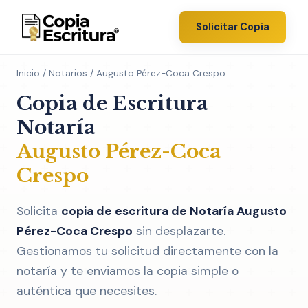
Solicitar Copia
Inicio
/
Notarios
/ Augusto Pérez-Coca Crespo
Copia de Escritura
Notaría
Augusto Pérez-Coca
Crespo
Solicita
copia de escritura de Notaría Augusto
Pérez-Coca Crespo
sin desplazarte.
Gestionamos tu solicitud directamente con la
notaría y te enviamos la copia simple o
auténtica que necesites.