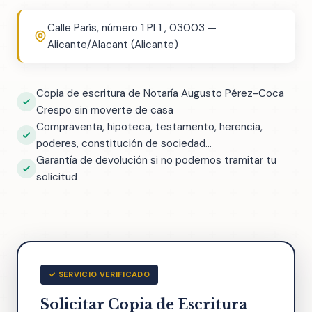
Calle París, número 1 Pl 1 , 03003 —
Alicante/Alacant (Alicante)
Copia de escritura de Notaría Augusto Pérez-Coca
Crespo sin moverte de casa
Compraventa, hipoteca, testamento, herencia,
poderes, constitución de sociedad...
Garantía de devolución si no podemos tramitar tu
solicitud
✓ SERVICIO VERIFICADO
Solicitar Copia de Escritura