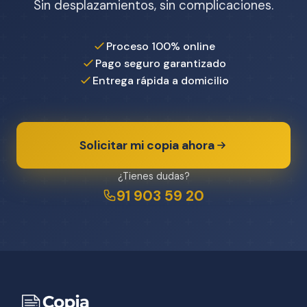
Sin desplazamientos, sin complicaciones.
Proceso 100% online
Pago seguro garantizado
Entrega rápida a domicilio
Solicitar mi copia ahora
¿Tienes dudas?
91 903 59 20