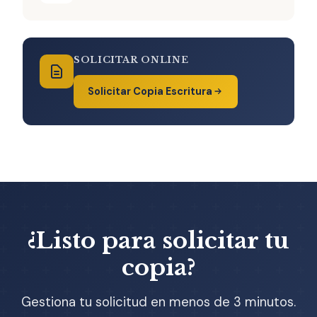
SOLICITAR ONLINE
Solicitar Copia Escritura
¿Listo para solicitar tu
copia?
Gestiona tu solicitud en menos de 3 minutos.