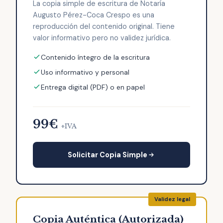
La copia simple de escritura de Notaría
Augusto Pérez-Coca Crespo es una
reproducción del contenido original. Tiene
valor informativo pero no validez jurídica.
Contenido íntegro de la escritura
Uso informativo y personal
Entrega digital (PDF) o en papel
99€
+IVA
Solicitar Copia Simple
Copia Auténtica (Autorizada)