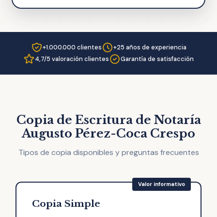
+1.000.000 clientes
+25 años de experiencia
4,7/5 valoración clientes
Garantía de satisfacción
Copia de Escritura de Notaría
Augusto Pérez-Coca Crespo
Tipos de copia disponibles y preguntas frecuentes
Copia Simple