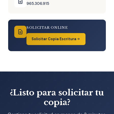
965.306.915
SOLICITAR ONLINE
Solicitar Copia Escritura
¿Listo para solicitar tu
copia?