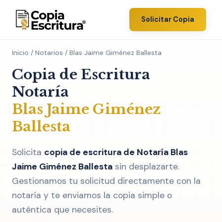
Solicitar Copia
Inicio
/
Notarios
/ Blas Jaime Giménez Ballesta
Copia de Escritura
Notaría
Blas Jaime Giménez
Ballesta
Solicita
copia de escritura de Notaría Blas
Jaime Giménez Ballesta
sin desplazarte.
Gestionamos tu solicitud directamente con la
notaría y te enviamos la copia simple o
auténtica que necesites.