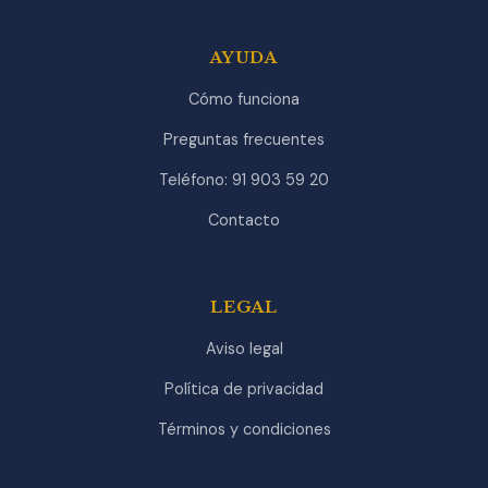
AYUDA
Cómo funciona
Preguntas frecuentes
Teléfono: 91 903 59 20
Contacto
LEGAL
Aviso legal
Política de privacidad
Términos y condiciones