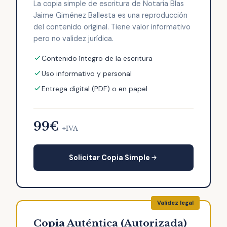
La copia simple de escritura de Notaría Blas
Jaime Giménez Ballesta es una reproducción
del contenido original. Tiene valor informativo
pero no validez jurídica.
Contenido íntegro de la escritura
Uso informativo y personal
Entrega digital (PDF) o en papel
99€
+IVA
Solicitar Copia Simple
Copia Auténtica (Autorizada)