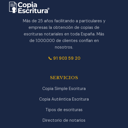
Más de 25 años facilitando a particulares y
empresas la obtención de copias de
escrituras notariales en toda España. Más
de 1.000.000 de clientes confían en
nosotros.
📞 91 903 59 20
SERVICIOS
Copia Simple Escritura
Copia Auténtica Escritura
Tipos de escrituras
Directorio de notarios