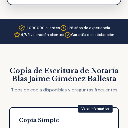
+1.000.000 clientes
+25 años de experiencia
4,7/5 valoración clientes
Garantía de satisfacción
Copia de Escritura de Notaría
Blas Jaime Giménez Ballesta
Tipos de copia disponibles y preguntas frecuentes
Copia Simple