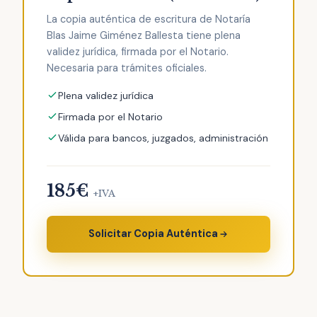
La copia auténtica de escritura de Notaría
Blas Jaime Giménez Ballesta tiene plena
validez jurídica, firmada por el Notario.
Necesaria para trámites oficiales.
Plena validez jurídica
Firmada por el Notario
Válida para bancos, juzgados, administración
185€
+IVA
Solicitar Copia Auténtica