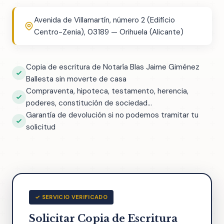
Avenida de Villamartín, número 2 (Edificio
Centro-Zenia), 03189 — Orihuela (Alicante)
Copia de escritura de Notaría Blas Jaime Giménez
Ballesta sin moverte de casa
Compraventa, hipoteca, testamento, herencia,
poderes, constitución de sociedad...
Garantía de devolución si no podemos tramitar tu
solicitud
✓ SERVICIO VERIFICADO
Solicitar Copia de Escritura