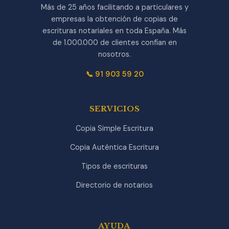
Más de 25 años facilitando a particulares y
empresas la obtención de copias de
escrituras notariales en toda España. Más
de 1.000.000 de clientes confían en
nosotros.
📞 91 903 59 20
SERVICIOS
Copia Simple Escritura
Copia Auténtica Escritura
Tipos de escrituras
Directorio de notarios
AYUDA