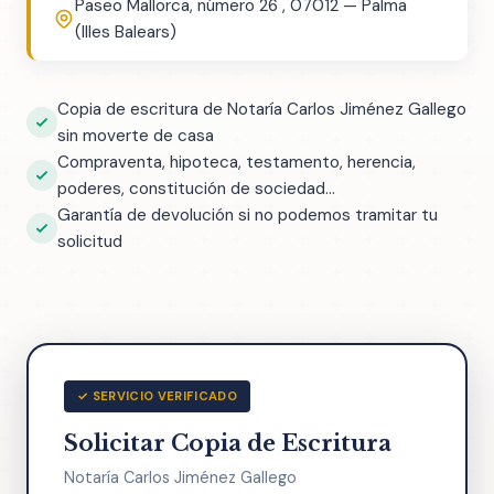
Paseo Mallorca, número 26 , 07012 — Palma
(Illes Balears)
Copia de escritura de Notaría Carlos Jiménez Gallego
sin moverte de casa
Compraventa, hipoteca, testamento, herencia,
poderes, constitución de sociedad...
Garantía de devolución si no podemos tramitar tu
solicitud
✓ SERVICIO VERIFICADO
Solicitar Copia de Escritura
Notaría Carlos Jiménez Gallego