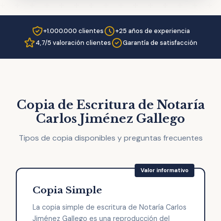
+1.000.000 clientes
+25 años de experiencia
4,7/5 valoración clientes
Garantía de satisfacción
Copia de Escritura de Notaría
Carlos Jiménez Gallego
Tipos de copia disponibles y preguntas frecuentes
Copia Simple
La copia simple de escritura de Notaría Carlos
Jiménez Gallego es una reproducción del