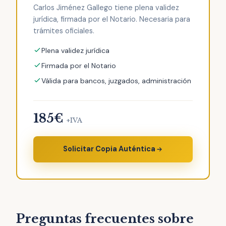
Carlos Jiménez Gallego tiene plena validez
jurídica, firmada por el Notario. Necesaria para
trámites oficiales.
Plena validez jurídica
Firmada por el Notario
Válida para bancos, juzgados, administración
185€
+IVA
Solicitar Copia Auténtica
Preguntas frecuentes sobre