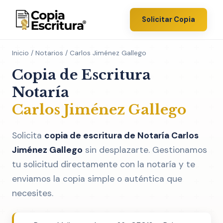
Solicitar Copia
Inicio
/
Notarios
/ Carlos Jiménez Gallego
Copia de Escritura
Notaría
Carlos Jiménez Gallego
Solicita
copia de escritura de Notaría Carlos
Jiménez Gallego
sin desplazarte. Gestionamos
tu solicitud directamente con la notaría y te
enviamos la copia simple o auténtica que
necesites.