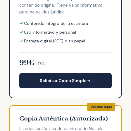
contenido original. Tiene valor informativo
pero no validez jurídica.
Contenido íntegro de la escritura
Uso informativo y personal
Entrega digital (PDF) o en papel
99€
+IVA
Solicitar Copia Simple
Copia Auténtica (Autorizada)
La copia auténtica de escritura de Notaría