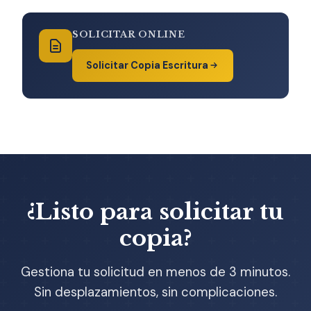
SOLICITAR ONLINE
Solicitar Copia Escritura
¿Listo para solicitar tu
copia?
Gestiona tu solicitud en menos de 3 minutos.
Sin desplazamientos, sin complicaciones.