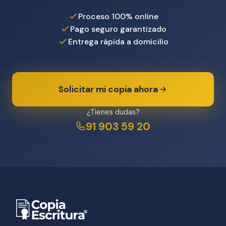
Proceso 100% online
Pago seguro garantizado
Entrega rápida a domicilio
Solicitar mi copia ahora
¿Tienes dudas?
91 903 59 20