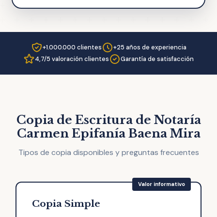
+1.000.000 clientes
+25 años de experiencia
4,7/5 valoración clientes
Garantía de satisfacción
Copia de Escritura de Notaría
Carmen Epifanía Baena Mira
Tipos de copia disponibles y preguntas frecuentes
Copia Simple