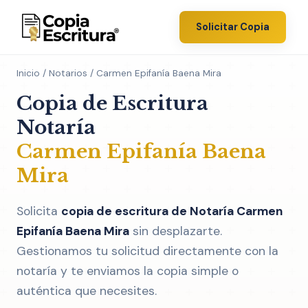
Solicitar Copia
Inicio
/
Notarios
/ Carmen Epifanía Baena Mira
Copia de Escritura
Notaría
Carmen Epifanía Baena
Mira
Solicita
copia de escritura de Notaría Carmen
Epifanía Baena Mira
sin desplazarte.
Gestionamos tu solicitud directamente con la
notaría y te enviamos la copia simple o
auténtica que necesites.