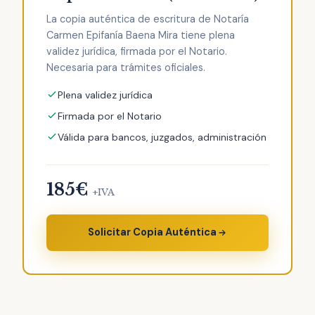
La copia auténtica de escritura de Notaría
Carmen Epifanía Baena Mira tiene plena
validez jurídica, firmada por el Notario.
Necesaria para trámites oficiales.
Plena validez jurídica
Firmada por el Notario
Válida para bancos, juzgados, administración
185€
+IVA
Solicitar Copia Auténtica