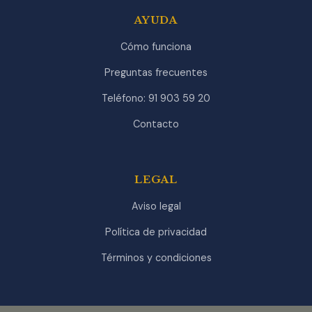
AYUDA
Cómo funciona
Preguntas frecuentes
Teléfono: 91 903 59 20
Contacto
LEGAL
Aviso legal
Política de privacidad
Términos y condiciones