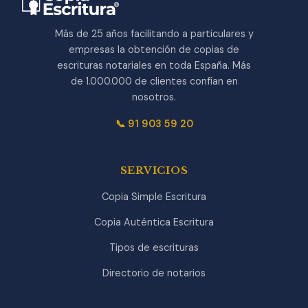
Más de 25 años facilitando a particulares y
empresas la obtención de copias de
escrituras notariales en toda España. Más
de 1.000.000 de clientes confían en
nosotros.
📞 91 903 59 20
SERVICIOS
Copia Simple Escritura
Copia Auténtica Escritura
Tipos de escrituras
Directorio de notarios