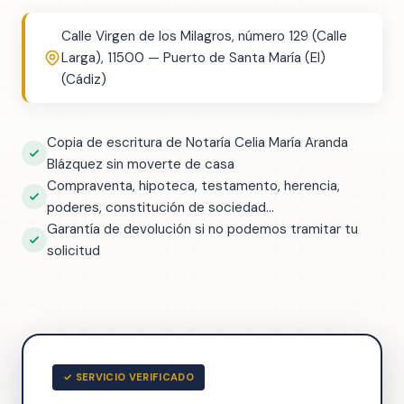
Calle Virgen de los Milagros, número 129 (Calle
Larga), 11500 — Puerto de Santa María (El)
(Cádiz)
Copia de escritura de Notaría Celia María Aranda
Blázquez sin moverte de casa
Compraventa, hipoteca, testamento, herencia,
poderes, constitución de sociedad...
Garantía de devolución si no podemos tramitar tu
solicitud
✓ SERVICIO VERIFICADO