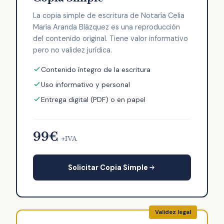
La copia simple de escritura de Notaría Celia
María Aranda Blázquez es una reproducción
del contenido original. Tiene valor informativo
pero no validez jurídica.
Contenido íntegro de la escritura
Uso informativo y personal
Entrega digital (PDF) o en papel
99€
+IVA
Solicitar Copia Simple