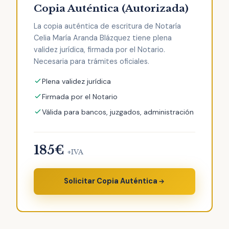
Copia Auténtica (Autorizada)
La copia auténtica de escritura de Notaría
Celia María Aranda Blázquez tiene plena
validez jurídica, firmada por el Notario.
Necesaria para trámites oficiales.
Plena validez jurídica
Firmada por el Notario
Válida para bancos, juzgados, administración
185€
+IVA
Solicitar Copia Auténtica