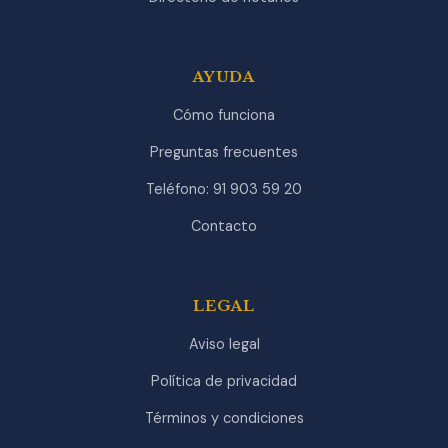
AYUDA
Cómo funciona
Preguntas frecuentes
Teléfono: 91 903 59 20
Contacto
LEGAL
Aviso legal
Política de privacidad
Términos y condiciones