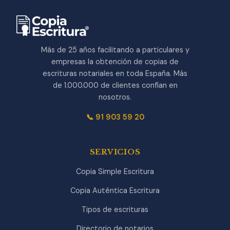
Más de 25 años facilitando a particulares y
empresas la obtención de copias de
escrituras notariales en toda España. Más
de 1.000.000 de clientes confían en
nosotros.
📞 91 903 59 20
SERVICIOS
Copia Simple Escritura
Copia Auténtica Escritura
Tipos de escrituras
Directorio de notarios