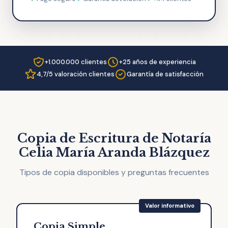
+1.000.000 clientes
+25 años de experiencia
4,7/5 valoración clientes
Garantía de satisfacción
Copia de Escritura de Notaría
Celia María Aranda Blázquez
Tipos de copia disponibles y preguntas frecuentes
Copia Simple