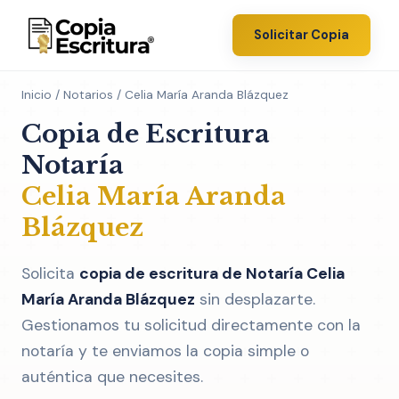
Solicitar Copia
Inicio
/
Notarios
/ Celia María Aranda Blázquez
Copia de Escritura
Notaría
Celia María Aranda
Blázquez
Solicita
copia de escritura de Notaría Celia
María Aranda Blázquez
sin desplazarte.
Gestionamos tu solicitud directamente con la
notaría y te enviamos la copia simple o
auténtica que necesites.