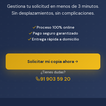
Gestiona tu solicitud en menos de 3 minutos.
Sin desplazamientos, sin complicaciones.
Proceso 100% online
Pago seguro garantizado
Entrega rápida a domicilio
Solicitar mi copia ahora
¿Tienes dudas?
91 903 59 20