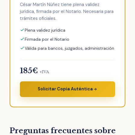
César Martín Núñez tiene plena validez
jurídica, firmada por el Notario. Necesaria para
trámites oficiales.
Plena validez jurídica
Firmada por el Notario
Válida para bancos, juzgados, administración
185€
+IVA
Solicitar Copia Auténtica
Preguntas frecuentes sobre