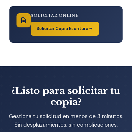
SOLICITAR ONLINE
Solicitar Copia Escritura
¿Listo para solicitar tu
copia?
Gestiona tu solicitud en menos de 3 minutos.
Sin desplazamientos, sin complicaciones.