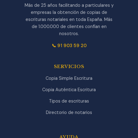
Más de 25 años facilitando a particulares y
empresas la obtención de copias de
escrituras notariales en toda España. Más
de 1.000.000 de clientes confían en
nosotros.
📞 91 903 59 20
SERVICIOS
Copia Simple Escritura
Copia Auténtica Escritura
Tipos de escrituras
Directorio de notarios
AYUDA