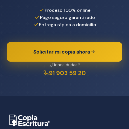
Proceso 100% online
Pago seguro garantizado
Entrega rápida a domicilio
Solicitar mi copia ahora
¿Tienes dudas?
91 903 59 20