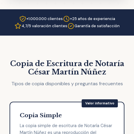
+1.000.000 clientes
+25 años de experiencia
4,7/5 valoración clientes
Garantía de satisfacción
Copia de Escritura de Notaría
César Martín Núñez
Tipos de copia disponibles y preguntas frecuentes
Copia Simple
La copia simple de escritura de Notaría César
Martín Núñez es una reproducción del