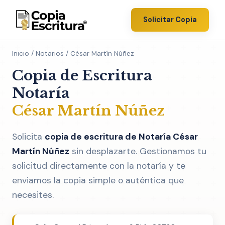
Solicitar Copia
Inicio
/
Notarios
/ César Martín Núñez
Copia de Escritura
Notaría
César Martín Núñez
Solicita
copia de escritura de Notaría César
Martín Núñez
sin desplazarte. Gestionamos tu
solicitud directamente con la notaría y te
enviamos la copia simple o auténtica que
necesites.