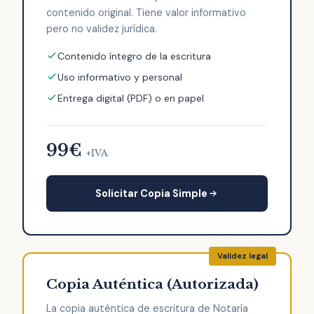
contenido original. Tiene valor informativo
pero no validez jurídica.
Contenido íntegro de la escritura
Uso informativo y personal
Entrega digital (PDF) o en papel
99€
+IVA
Solicitar Copia Simple
Copia Auténtica (Autorizada)
La copia auténtica de escritura de Notaría