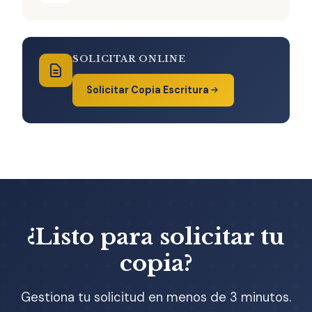
SOLICITAR ONLINE
Solicitar Copia Escritura
¿Listo para solicitar tu
copia?
Gestiona tu solicitud en menos de 3 minutos.