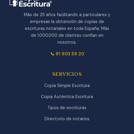
Más de 25 años facilitando a particulares y
empresas la obtención de copias de
escrituras notariales en toda España. Más
de 1.000.000 de clientes confían en
nosotros.
📞 91 903 59 20
SERVICIOS
Copia Simple Escritura
Copia Auténtica Escritura
Tipos de escrituras
Directorio de notarios