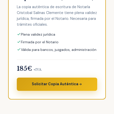
La copia auténtica de escritura de Notaría
Cristobal Salinas Clemente tiene plena validez
jurídica, firmada por el Notario. Necesaria para
trámites oficiales.
Plena validez jurídica
Firmada por el Notario
Válida para bancos, juzgados, administración
185€
+IVA
Solicitar Copia Auténtica