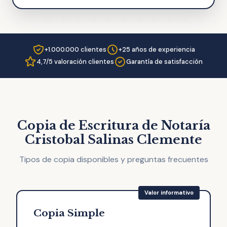
+1.000.000 clientes
+25 años de experiencia
4,7/5 valoración clientes
Garantía de satisfacción
Copia de Escritura de Notaría
Cristobal Salinas Clemente
Tipos de copia disponibles y preguntas frecuentes
Copia Simple