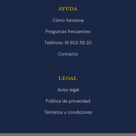
AYUDA
Cómo funciona
Preguntas frecuentes
Teléfono: 91 903 59 20
Contacto
LEGAL
Aviso legal
Política de privacidad
Términos y condiciones