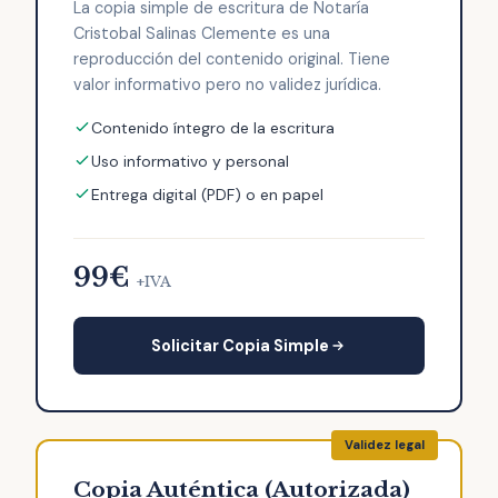
La copia simple de escritura de Notaría
Cristobal Salinas Clemente es una
reproducción del contenido original. Tiene
valor informativo pero no validez jurídica.
Contenido íntegro de la escritura
Uso informativo y personal
Entrega digital (PDF) o en papel
99€
+IVA
Solicitar Copia Simple
Copia Auténtica (Autorizada)