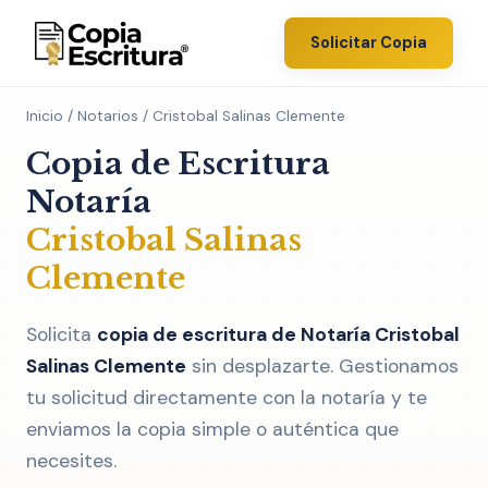
Solicitar Copia
Inicio
/
Notarios
/ Cristobal Salinas Clemente
Copia de Escritura
Notaría
Cristobal Salinas
Clemente
Solicita
copia de escritura de Notaría Cristobal
Salinas Clemente
sin desplazarte. Gestionamos
tu solicitud directamente con la notaría y te
enviamos la copia simple o auténtica que
necesites.