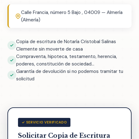
Calle Francia, número 5 Bajo , 04009 — Almería
(Almería)
Copia de escritura de Notaría Cristobal Salinas
Clemente sin moverte de casa
Compraventa, hipoteca, testamento, herencia,
poderes, constitución de sociedad...
Garantía de devolución si no podemos tramitar tu
solicitud
✓ SERVICIO VERIFICADO
Solicitar Copia de Escritura