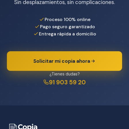
Sin desplazamientos, sin complicaciones.
Proceso 100% online
Pago seguro garantizado
Entrega rápida a domicilio
Solicitar mi copia ahora
¿Tienes dudas?
91 903 59 20