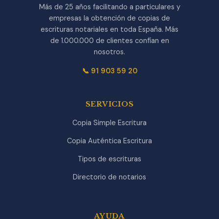
Más de 25 años facilitando a particulares y
empresas la obtención de copias de
escrituras notariales en toda España. Más
de 1.000.000 de clientes confían en
nosotros.
📞 91 903 59 20
SERVICIOS
Copia Simple Escritura
Copia Auténtica Escritura
Tipos de escrituras
Directorio de notarios
AYUDA