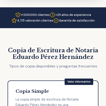
+1.000.000 clientes
+25 años de experiencia
4,7/5 valoración clientes
Garantía de satisfacción
Copia de Escritura de Notaría
Eduardo Pérez Hernández
Tipos de copia disponibles y preguntas frecuentes
Copia Simple
La copia simple de escritura de Notaría
Eduardo Pérez Hernández es una