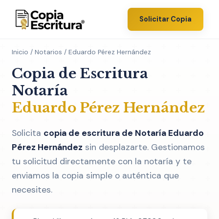
Solicitar Copia
Inicio
/
Notarios
/ Eduardo Pérez Hernández
Copia de Escritura
Notaría
Eduardo Pérez Hernández
Solicita
copia de escritura de Notaría Eduardo
Pérez Hernández
sin desplazarte. Gestionamos
tu solicitud directamente con la notaría y te
enviamos la copia simple o auténtica que
necesites.