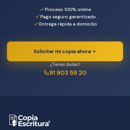
Proceso 100% online
Pago seguro garantizado
Entrega rápida a domicilio
Solicitar mi copia ahora
¿Tienes dudas?
91 903 59 20