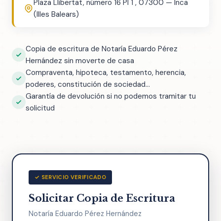
Plaza Llibertat, número 16 Pl 1 , 07300 — Inca
(Illes Balears)
Copia de escritura de Notaría Eduardo Pérez
Hernández sin moverte de casa
Compraventa, hipoteca, testamento, herencia,
poderes, constitución de sociedad...
Garantía de devolución si no podemos tramitar tu
solicitud
✓ SERVICIO VERIFICADO
Solicitar Copia de Escritura
Notaría Eduardo Pérez Hernández