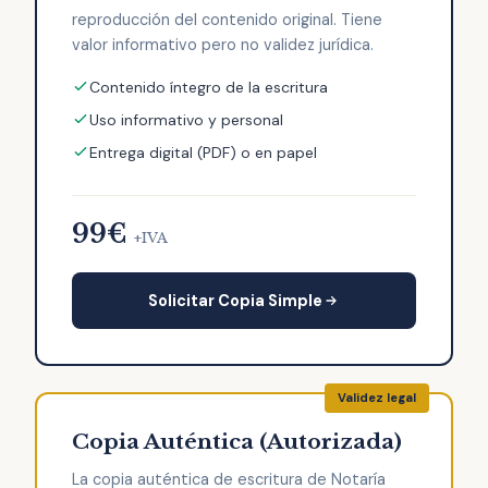
reproducción del contenido original. Tiene
valor informativo pero no validez jurídica.
Contenido íntegro de la escritura
Uso informativo y personal
Entrega digital (PDF) o en papel
99€
+IVA
Solicitar Copia Simple
Copia Auténtica (Autorizada)
La copia auténtica de escritura de Notaría