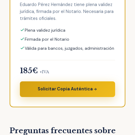
Eduardo Pérez Hernández tiene plena validez
jurídica, firmada por el Notario. Necesaria para
trámites oficiales.
Plena validez jurídica
Firmada por el Notario
Válida para bancos, juzgados, administración
185€
+IVA
Solicitar Copia Auténtica
Preguntas frecuentes sobre