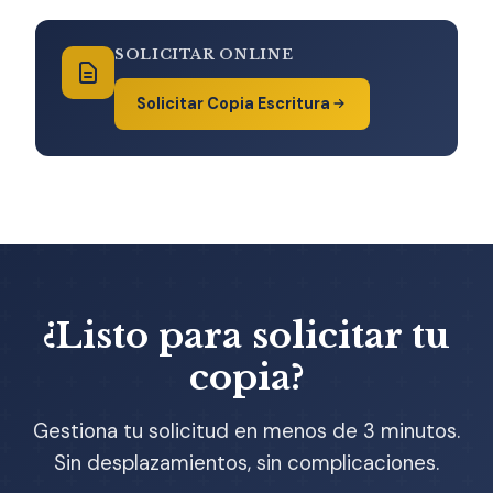
SOLICITAR ONLINE
Solicitar Copia Escritura
¿Listo para solicitar tu
copia?
Gestiona tu solicitud en menos de 3 minutos.
Sin desplazamientos, sin complicaciones.