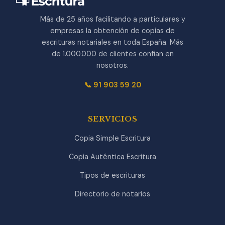
Más de 25 años facilitando a particulares y
empresas la obtención de copias de
escrituras notariales en toda España. Más
de 1.000.000 de clientes confían en
nosotros.
📞 91 903 59 20
SERVICIOS
Copia Simple Escritura
Copia Auténtica Escritura
Tipos de escrituras
Directorio de notarios