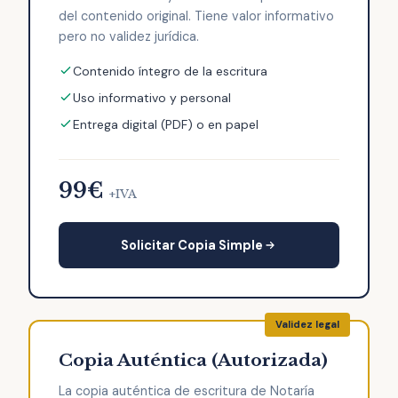
del contenido original. Tiene valor informativo
pero no validez jurídica.
Contenido íntegro de la escritura
Uso informativo y personal
Entrega digital (PDF) o en papel
99€
+IVA
Solicitar Copia Simple
Copia Auténtica (Autorizada)
La copia auténtica de escritura de Notaría