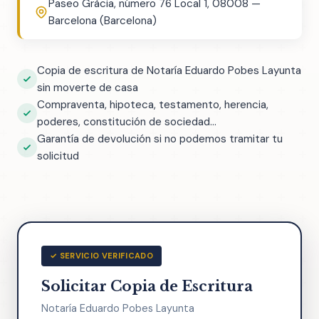
Paseo Gràcia, número 76 Local 1, 08008 —
Barcelona (Barcelona)
Copia de escritura de Notaría Eduardo Pobes Layunta
sin moverte de casa
Compraventa, hipoteca, testamento, herencia,
poderes, constitución de sociedad...
Garantía de devolución si no podemos tramitar tu
solicitud
✓ SERVICIO VERIFICADO
Solicitar Copia de Escritura
Notaría Eduardo Pobes Layunta