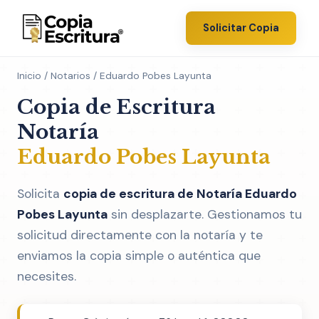
Solicitar Copia
Inicio
/
Notarios
/ Eduardo Pobes Layunta
Copia de Escritura
Notaría
Eduardo Pobes Layunta
Solicita
copia de escritura de Notaría Eduardo
Pobes Layunta
sin desplazarte. Gestionamos tu
solicitud directamente con la notaría y te
enviamos la copia simple o auténtica que
necesites.