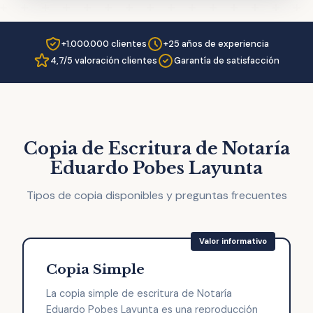
+1.000.000 clientes
+25 años de experiencia
4,7/5 valoración clientes
Garantía de satisfacción
Copia de Escritura de Notaría
Eduardo Pobes Layunta
Tipos de copia disponibles y preguntas frecuentes
Copia Simple
La copia simple de escritura de Notaría
Eduardo Pobes Layunta es una reproducción