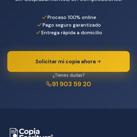
Proceso 100% online
Pago seguro garantizado
Entrega rápida a domicilio
Solicitar mi copia ahora
¿Tienes dudas?
91 903 59 20