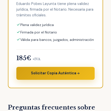
Eduardo Pobes Layunta tiene plena validez
jurídica, firmada por el Notario. Necesaria para
trámites oficiales.
Plena validez jurídica
Firmada por el Notario
Válida para bancos, juzgados, administración
185€
+IVA
Solicitar Copia Auténtica
Preguntas frecuentes sobre