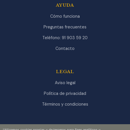
AYUDA
Cómo funciona
Preguntas frecuentes
Teléfono: 91 903 59 20
Contacto
LEGAL
Aviso legal
Política de privacidad
Términos y condiciones
Utilizamos cookies propias y de terceros para fines analíticos y