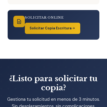
SOLICITAR ONLINE
Solicitar Copia Escritura
¿Listo para solicitar tu
copia?
Gestiona tu solicitud en menos de 3 minutos.
Sin desplazamientos, sin complicaciones.