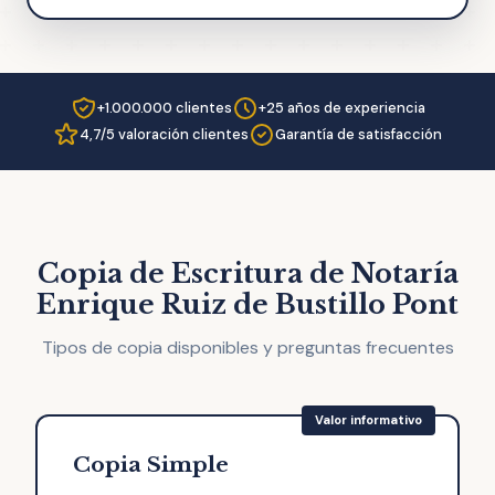
+1.000.000 clientes
+25 años de experiencia
4,7/5 valoración clientes
Garantía de satisfacción
Copia de Escritura de Notaría
Enrique Ruiz de Bustillo Pont
Tipos de copia disponibles y preguntas frecuentes
Copia Simple