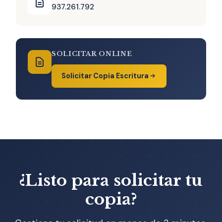
937.261.792
SOLICITAR ONLINE
Solicitar Copia Escritura
¿Listo para solicitar tu
copia?