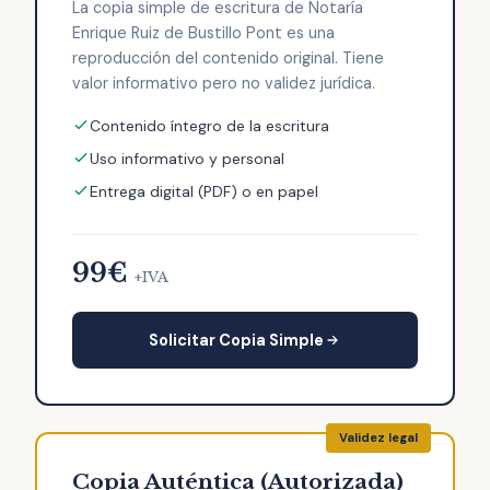
La copia simple de escritura de Notaría
Enrique Ruiz de Bustillo Pont es una
reproducción del contenido original. Tiene
valor informativo pero no validez jurídica.
Contenido íntegro de la escritura
Uso informativo y personal
Entrega digital (PDF) o en papel
99€
+IVA
Solicitar Copia Simple
Copia Auténtica (Autorizada)