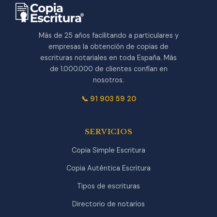
Más de 25 años facilitando a particulares y
empresas la obtención de copias de
escrituras notariales en toda España. Más
de 1.000.000 de clientes confían en
nosotros.
📞 91 903 59 20
SERVICIOS
Copia Simple Escritura
Copia Auténtica Escritura
Tipos de escrituras
Directorio de notarios