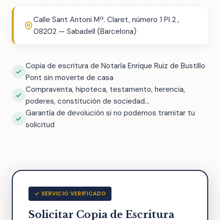
Calle Sant Antoni Mª. Claret, número 1 Pl 2 ,
08202 — Sabadell (Barcelona)
Copia de escritura de Notaría Enrique Ruiz de Bustillo
Pont sin moverte de casa
Compraventa, hipoteca, testamento, herencia,
poderes, constitución de sociedad...
Garantía de devolución si no podemos tramitar tu
solicitud
✓ SERVICIO VERIFICADO
Solicitar Copia de Escritura