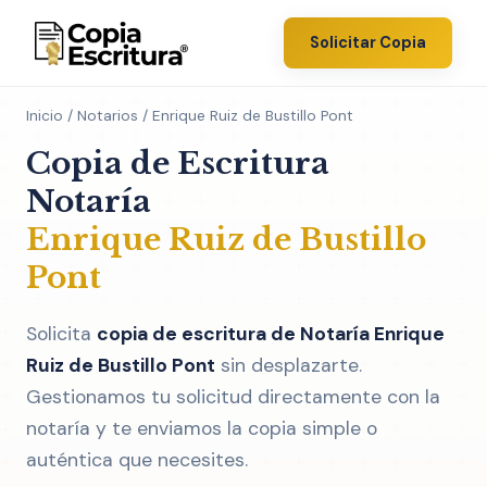
Solicitar Copia
Inicio
/
Notarios
/ Enrique Ruiz de Bustillo Pont
Copia de Escritura
Notaría
Enrique Ruiz de Bustillo
Pont
Solicita
copia de escritura de Notaría Enrique
Ruiz de Bustillo Pont
sin desplazarte.
Gestionamos tu solicitud directamente con la
notaría y te enviamos la copia simple o
auténtica que necesites.