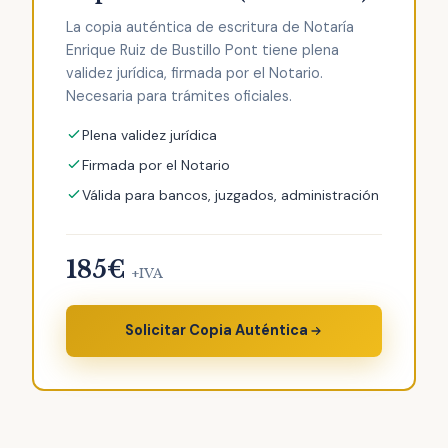
La copia auténtica de escritura de Notaría
Enrique Ruiz de Bustillo Pont tiene plena
validez jurídica, firmada por el Notario.
Necesaria para trámites oficiales.
Plena validez jurídica
Firmada por el Notario
Válida para bancos, juzgados, administración
185€
+IVA
Solicitar Copia Auténtica