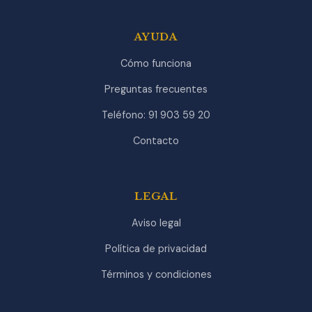
AYUDA
Cómo funciona
Preguntas frecuentes
Teléfono: 91 903 59 20
Contacto
LEGAL
Aviso legal
Política de privacidad
Términos y condiciones