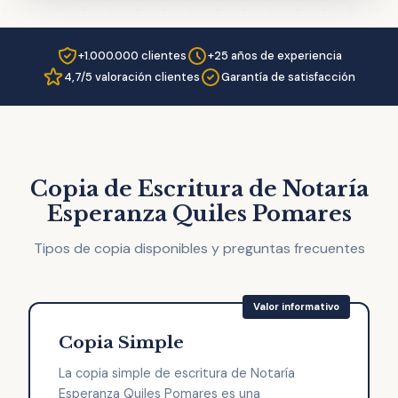
+1.000.000 clientes
+25 años de experiencia
4,7/5 valoración clientes
Garantía de satisfacción
Copia de Escritura de Notaría
Esperanza Quiles Pomares
Tipos de copia disponibles y preguntas frecuentes
Copia Simple
La copia simple de escritura de Notaría
Esperanza Quiles Pomares es una