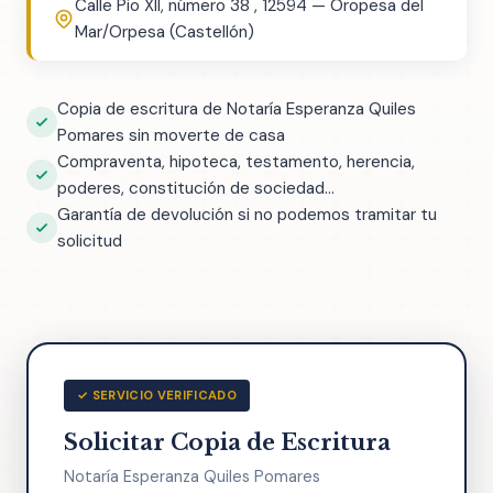
Calle Pio XII, número 38 , 12594 — Oropesa del
Mar/Orpesa (Castellón)
Copia de escritura de Notaría Esperanza Quiles
Pomares sin moverte de casa
Compraventa, hipoteca, testamento, herencia,
poderes, constitución de sociedad...
Garantía de devolución si no podemos tramitar tu
solicitud
✓ SERVICIO VERIFICADO
Solicitar Copia de Escritura
Notaría Esperanza Quiles Pomares