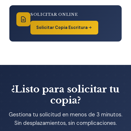
SOLICITAR ONLINE
Solicitar Copia Escritura
¿Listo para solicitar tu
copia?
Gestiona tu solicitud en menos de 3 minutos.
Sin desplazamientos, sin complicaciones.