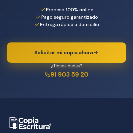
Proceso 100% online
Pago seguro garantizado
Entrega rápida a domicilio
Solicitar mi copia ahora
¿Tienes dudas?
91 903 59 20