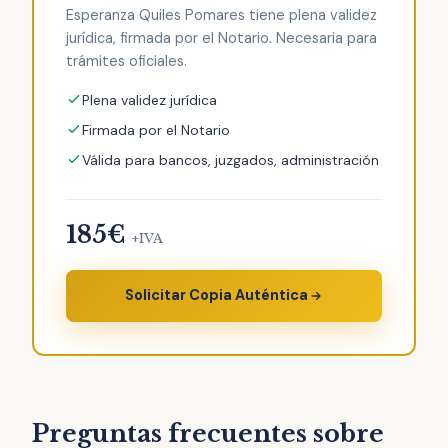
Esperanza Quiles Pomares tiene plena validez
jurídica, firmada por el Notario. Necesaria para
trámites oficiales.
Plena validez jurídica
Firmada por el Notario
Válida para bancos, juzgados, administración
185€
+IVA
Solicitar Copia Auténtica
Preguntas frecuentes sobre