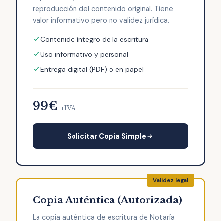
reproducción del contenido original. Tiene
valor informativo pero no validez jurídica.
Contenido íntegro de la escritura
Uso informativo y personal
Entrega digital (PDF) o en papel
99€
+IVA
Solicitar Copia Simple
Copia Auténtica (Autorizada)
La copia auténtica de escritura de Notaría