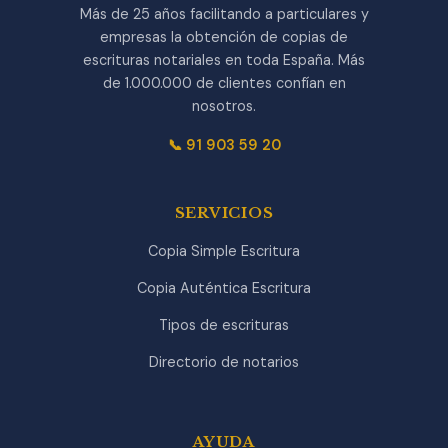
Más de 25 años facilitando a particulares y
empresas la obtención de copias de
escrituras notariales en toda España. Más
de 1.000.000 de clientes confían en
nosotros.
📞 91 903 59 20
SERVICIOS
Copia Simple Escritura
Copia Auténtica Escritura
Tipos de escrituras
Directorio de notarios
AYUDA