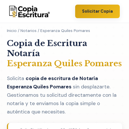
Solicitar Copia
Inicio
/
Notarios
/ Esperanza Quiles Pomares
Copia de Escritura
Notaría
Esperanza Quiles Pomares
Solicita
copia de escritura de Notaría
Esperanza Quiles Pomares
sin desplazarte.
Gestionamos tu solicitud directamente con la
notaría y te enviamos la copia simple o
auténtica que necesites.