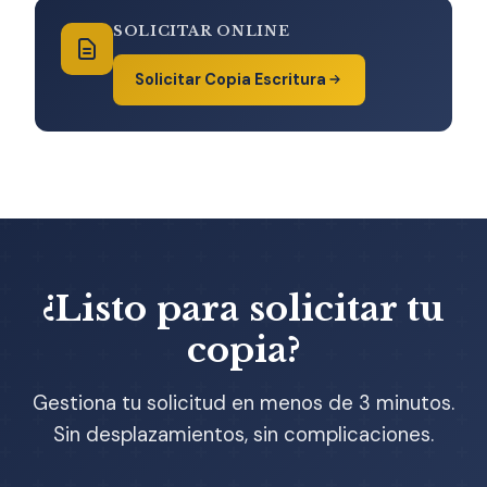
SOLICITAR ONLINE
Solicitar Copia Escritura
¿Listo para solicitar tu
copia?
Gestiona tu solicitud en menos de 3 minutos.
Sin desplazamientos, sin complicaciones.