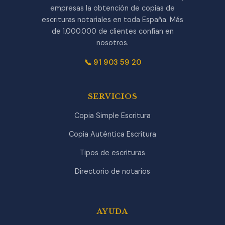
empresas la obtención de copias de
escrituras notariales en toda España. Más
de 1.000.000 de clientes confían en
nosotros.
📞 91 903 59 20
SERVICIOS
Copia Simple Escritura
Copia Auténtica Escritura
Tipos de escrituras
Directorio de notarios
AYUDA