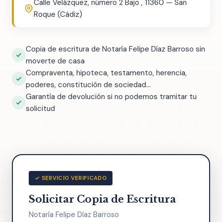
Calle Velázquez, número 2 Bajo , 11360 — San
Roque (Cádiz)
Copia de escritura de Notaría Felipe Díaz Barroso sin
moverte de casa
Compraventa, hipoteca, testamento, herencia,
poderes, constitución de sociedad...
Garantía de devolución si no podemos tramitar tu
solicitud
✓ SERVICIO VERIFICADO
Solicitar Copia de Escritura
Notaría Felipe Díaz Barroso