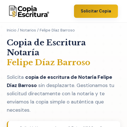
Solicitar Copia
Inicio
/
Notarios
/ Felipe Díaz Barroso
Copia de Escritura
Notaría
Felipe Díaz Barroso
Solicita
copia de escritura de Notaría Felipe
Díaz Barroso
sin desplazarte. Gestionamos tu
solicitud directamente con la notaría y te
enviamos la copia simple o auténtica que
necesites.