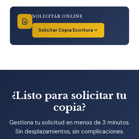
SOLICITAR ONLINE
Solicitar Copia Escritura
¿Listo para solicitar tu
copia?
Gestiona tu solicitud en menos de 3 minutos.
Sin desplazamientos, sin complicaciones.