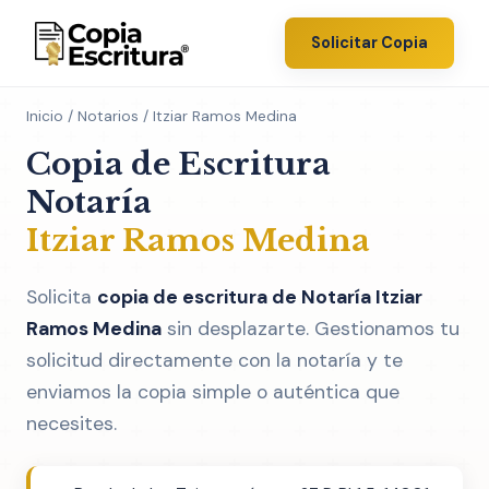
Solicitar Copia
Inicio
/
Notarios
/ Itziar Ramos Medina
Copia de Escritura
Notaría
Itziar Ramos Medina
Solicita
copia de escritura de Notaría Itziar
Ramos Medina
sin desplazarte. Gestionamos tu
solicitud directamente con la notaría y te
enviamos la copia simple o auténtica que
necesites.