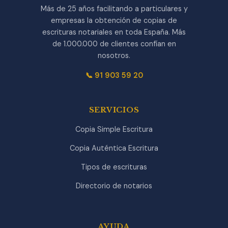
Más de 25 años facilitando a particulares y
empresas la obtención de copias de
escrituras notariales en toda España. Más
de 1.000.000 de clientes confían en
nosotros.
📞 91 903 59 20
SERVICIOS
Copia Simple Escritura
Copia Auténtica Escritura
Tipos de escrituras
Directorio de notarios
AYUDA