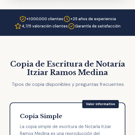
+1.000.000 clientes
+25 años de experiencia
4,7/5 valoración clientes
Garantía de satisfacción
Copia de Escritura de Notaría
Itziar Ramos Medina
Tipos de copia disponibles y preguntas frecuentes
Copia Simple
La copia simple de escritura de Notaría Itziar
Ramos Medina es una reproducción del