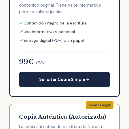
contenido original. Tiene valor informativo
pero no validez jurídica.
Contenido íntegro de la escritura
Uso informativo y personal
Entrega digital (PDF) o en papel
99€
+IVA
Solicitar Copia Simple
Copia Auténtica (Autorizada)
La copia auténtica de escritura de Notaría