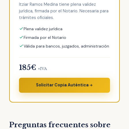
Itziar Ramos Medina tiene plena validez
jurídica, firmada por el Notario. Necesaria para
trámites oficiales.
Plena validez jurídica
Firmada por el Notario
Válida para bancos, juzgados, administración
185€
+IVA
Solicitar Copia Auténtica
Preguntas frecuentes sobre