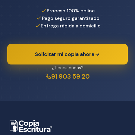
Proceso 100% online
Pago seguro garantizado
Entrega rápida a domicilio
Solicitar mi copia ahora
¿Tienes dudas?
91 903 59 20