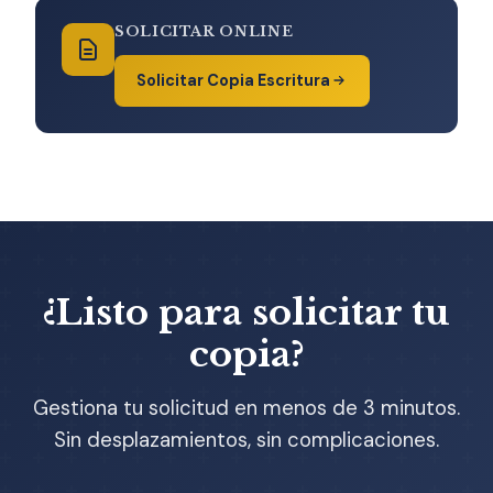
SOLICITAR ONLINE
Solicitar Copia Escritura
¿Listo para solicitar tu
copia?
Gestiona tu solicitud en menos de 3 minutos.
Sin desplazamientos, sin complicaciones.