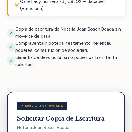
Calle Lacy, número 23 , 08202 — Sabadell
(Barcelona)
Copia de escritura de Notaría Joan Bosch Boada sin
moverte de casa
Compraventa, hipoteca, testamento, herencia,
poderes, constitución de sociedad...
Garantía de devolución si no podemos tramitar tu
solicitud
✓ SERVICIO VERIFICADO
Solicitar Copia de Escritura
Notaría Joan Bosch Boada