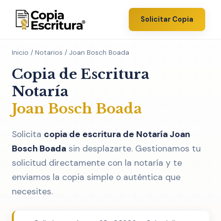
Solicitar Copia
Inicio
/
Notarios
/ Joan Bosch Boada
Copia de Escritura
Notaría
Joan Bosch Boada
Solicita
copia de escritura de Notaría Joan
Bosch Boada
sin desplazarte. Gestionamos tu
solicitud directamente con la notaría y te
enviamos la copia simple o auténtica que
necesites.