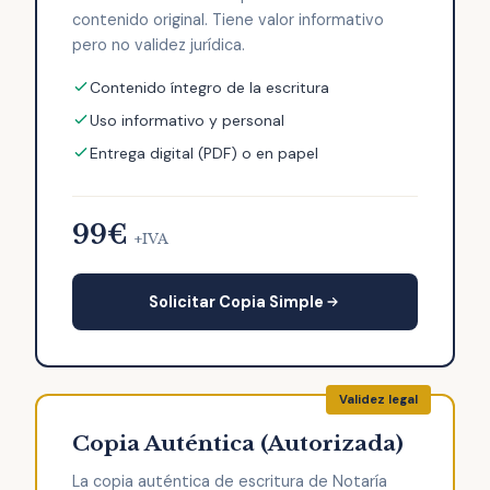
contenido original. Tiene valor informativo
pero no validez jurídica.
Contenido íntegro de la escritura
Uso informativo y personal
Entrega digital (PDF) o en papel
99€
+IVA
Solicitar Copia Simple
Copia Auténtica (Autorizada)
La copia auténtica de escritura de Notaría