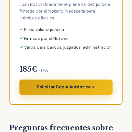
Joan Bosch Boada tiene plena validez jurídica,
firmada por el Notario. Necesaria para
trámites oficiales.
Plena validez jurídica
Firmada por el Notario
Válida para bancos, juzgados, administración
185€
+IVA
Solicitar Copia Auténtica
Preguntas frecuentes sobre