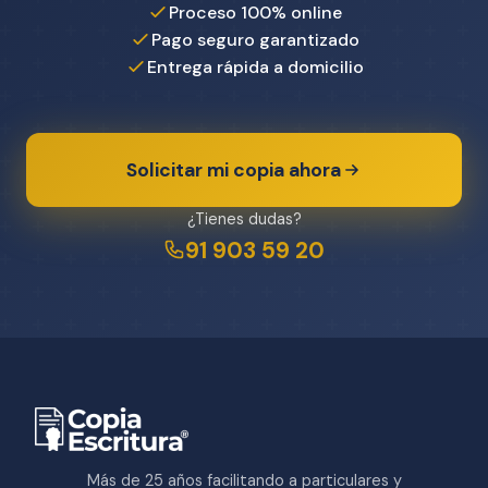
Proceso 100% online
Pago seguro garantizado
Entrega rápida a domicilio
Solicitar mi copia ahora
¿Tienes dudas?
91 903 59 20
Más de 25 años facilitando a particulares y