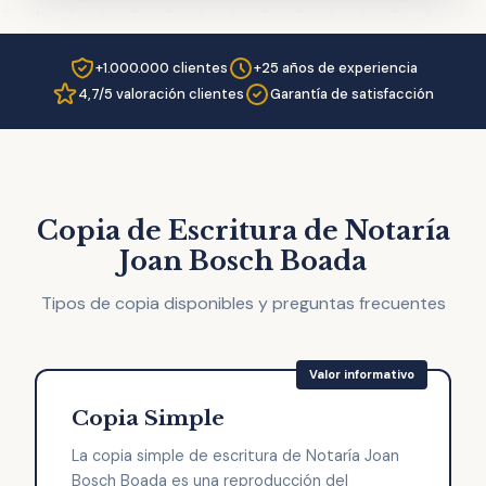
+1.000.000 clientes
+25 años de experiencia
4,7/5 valoración clientes
Garantía de satisfacción
Copia de Escritura de Notaría
Joan Bosch Boada
Tipos de copia disponibles y preguntas frecuentes
Copia Simple
La copia simple de escritura de Notaría Joan
Bosch Boada es una reproducción del