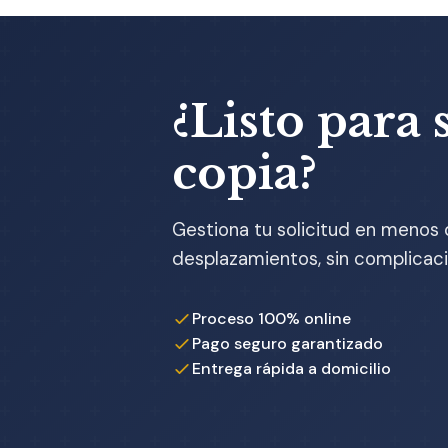
¿Listo para s
copia?
Gestiona tu solicitud en menos 
desplazamientos, sin complicaci
Proceso 100% online
Pago seguro garantizado
Entrega rápida a domicilio