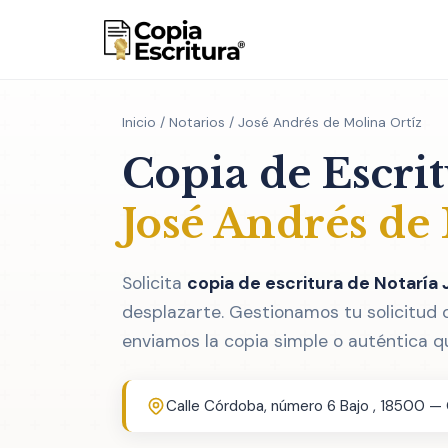
Inicio
/
Notarios
/ José Andrés de Molina Ortíz
Copia de Escri
José Andrés de
Solicita
copia de escritura de Notaría 
desplazarte. Gestionamos tu solicitud 
enviamos la copia simple o auténtica q
Calle Córdoba, número 6 Bajo , 18500 —