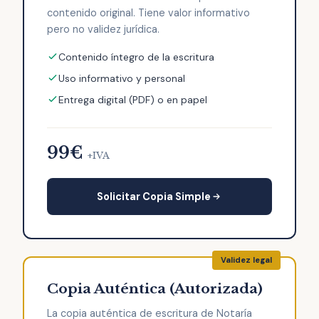
contenido original. Tiene valor informativo
pero no validez jurídica.
Contenido íntegro de la escritura
Uso informativo y personal
Entrega digital (PDF) o en papel
99€
+IVA
Solicitar Copia Simple
Copia Auténtica (Autorizada)
La copia auténtica de escritura de Notaría