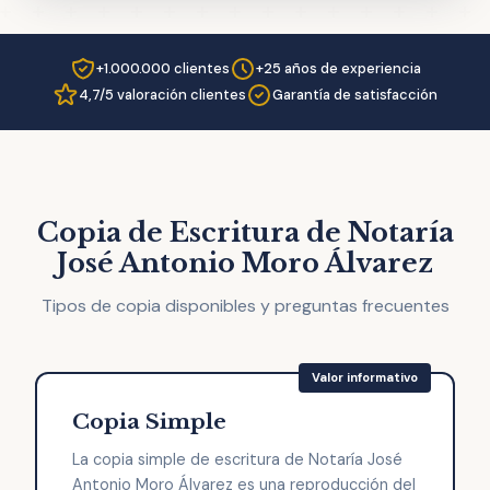
+1.000.000 clientes
+25 años de experiencia
4,7/5 valoración clientes
Garantía de satisfacción
Copia de Escritura de Notaría
José Antonio Moro Álvarez
Tipos de copia disponibles y preguntas frecuentes
Copia Simple
La copia simple de escritura de Notaría José
Antonio Moro Álvarez es una reproducción del