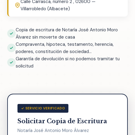
Calle Carrasca, número 2 , 02600 —
Villarrobledo (Albacete)
Copia de escritura de Notaría José Antonio Moro
Álvarez sin moverte de casa
Compraventa, hipoteca, testamento, herencia,
poderes, constitución de sociedad...
Garantía de devolución si no podemos tramitar tu
solicitud
✓ SERVICIO VERIFICADO
Solicitar Copia de Escritura
Notaría José Antonio Moro Álvarez