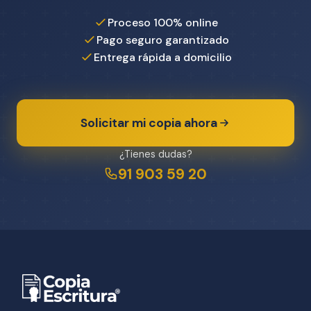
Proceso 100% online
Pago seguro garantizado
Entrega rápida a domicilio
Solicitar mi copia ahora
¿Tienes dudas?
91 903 59 20