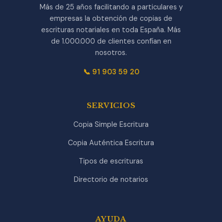
Más de 25 años facilitando a particulares y
empresas la obtención de copias de
escrituras notariales en toda España. Más
de 1.000.000 de clientes confían en
nosotros.
📞 91 903 59 20
SERVICIOS
Copia Simple Escritura
Copia Auténtica Escritura
Tipos de escrituras
Directorio de notarios
AYUDA