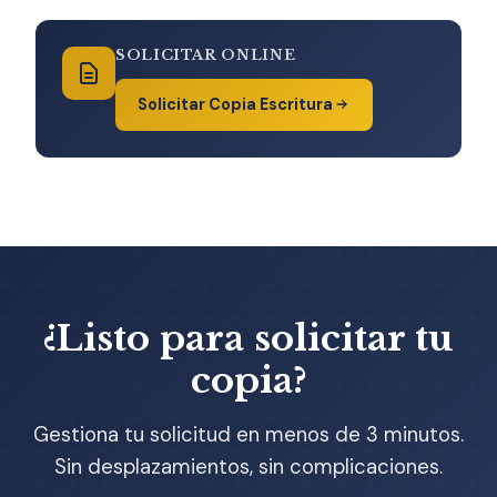
SOLICITAR ONLINE
Solicitar Copia Escritura
¿Listo para solicitar tu
copia?
Gestiona tu solicitud en menos de 3 minutos.
Sin desplazamientos, sin complicaciones.