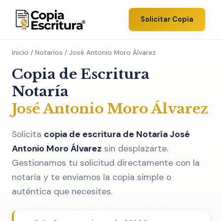
Solicitar Copia
Inicio
/
Notarios
/ José Antonio Moro Álvarez
Copia de Escritura
Notaría
José Antonio Moro Álvarez
Solicita
copia de escritura de Notaría José
Antonio Moro Álvarez
sin desplazarte.
Gestionamos tu solicitud directamente con la
notaría y te enviamos la copia simple o
auténtica que necesites.