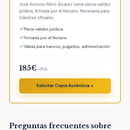
José Antonio Moro Álvarez tiene plena validez
jurídica, firmada por el Notario. Necesaria para
trámites oficiales.
Plena validez jurídica
Firmada por el Notario
Válida para bancos, juzgados, administración
185€
+IVA
Solicitar Copia Auténtica
Preguntas frecuentes sobre