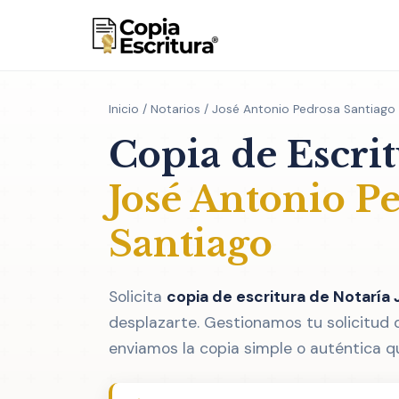
Inicio
/
Notarios
/ José Antonio Pedrosa Santiago
Copia de Escri
José Antonio P
Santiago
Solicita
copia de escritura de Notaría
desplazarte. Gestionamos tu solicitud 
enviamos la copia simple o auténtica q