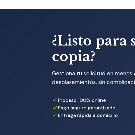
¿Listo para s
copia?
Gestiona tu solicitud en menos 
desplazamientos, sin complicaci
Proceso 100% online
Pago seguro garantizado
Entrega rápida a domicilio