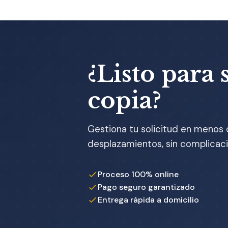
¿Listo para s
copia?
Gestiona tu solicitud en menos 
desplazamientos, sin complicaci
Proceso 100% online
Pago seguro garantizado
Entrega rápida a domicilio