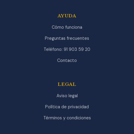
AYUDA
Cómo funciona
Preguntas frecuentes
Teléfono: 91 903 59 20
Contacto
LEGAL
Aviso legal
Política de privacidad
Términos y condiciones