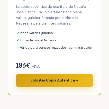
La copia auténtica de escritura de Notaría
José Gabriel Calvo Martínez tiene plena
validez jurídica, firmada por el Notario.
Necesaria para trámites oficiales.
Plena validez jurídica
Firmada por el Notario
Válida para bancos, juzgados, administración
185€
+IVA
Solicitar Copia Auténtica