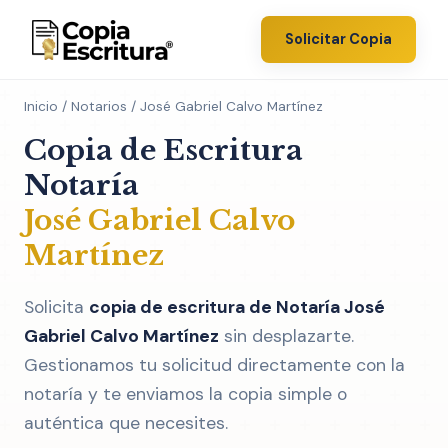
Solicitar Copia
Inicio
/
Notarios
/ José Gabriel Calvo Martínez
Copia de Escritura
Notaría
José Gabriel Calvo
Martínez
Solicita
copia de escritura de Notaría José
Gabriel Calvo Martínez
sin desplazarte.
Gestionamos tu solicitud directamente con la
notaría y te enviamos la copia simple o
auténtica que necesites.