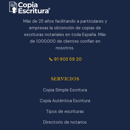
Más de 25 años facilitando a particulares y
empresas la obtención de copias de
escrituras notariales en toda España. Más
de 1.000.000 de clientes confían en
nosotros.
📞 91 903 59 20
SERVICIOS
Copia Simple Escritura
Copia Auténtica Escritura
Tipos de escrituras
Directorio de notarios