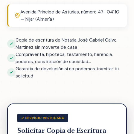
Avenida Principe de Asturias, número 47 , 04110
— Níjar (Almería)
Copia de escritura de Notaría José Gabriel Calvo
Martínez sin moverte de casa
Compraventa, hipoteca, testamento, herencia,
poderes, constitución de sociedad...
Garantía de devolución si no podemos tramitar tu
solicitud
✓ SERVICIO VERIFICADO
Solicitar Copia de Escritura