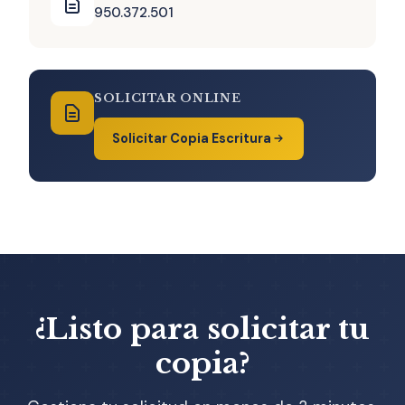
950.372.501
SOLICITAR ONLINE
Solicitar Copia Escritura
¿Listo para solicitar tu
copia?