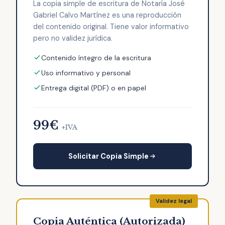
La copia simple de escritura de Notaría José
Gabriel Calvo Martínez es una reproducción
del contenido original. Tiene valor informativo
pero no validez jurídica.
Contenido íntegro de la escritura
Uso informativo y personal
Entrega digital (PDF) o en papel
99€
+IVA
Solicitar Copia Simple
Copia Auténtica (Autorizada)