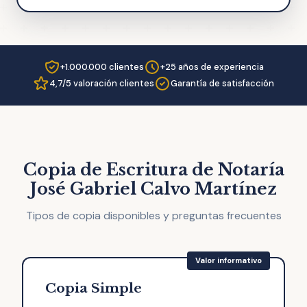
+1.000.000 clientes
+25 años de experiencia
4,7/5 valoración clientes
Garantía de satisfacción
Copia de Escritura de Notaría
José Gabriel Calvo Martínez
Tipos de copia disponibles y preguntas frecuentes
Copia Simple