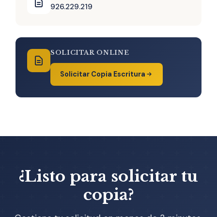
926.229.219
SOLICITAR ONLINE
Solicitar Copia Escritura
¿Listo para solicitar tu
copia?