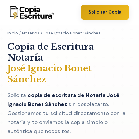
Solicitar Copia
Inicio
/
Notarios
/ José Ignacio Bonet Sánchez
Copia de Escritura
Notaría
José Ignacio Bonet
Sánchez
Solicita
copia de escritura de Notaría José
Ignacio Bonet Sánchez
sin desplazarte.
Gestionamos tu solicitud directamente con la
notaría y te enviamos la copia simple o
auténtica que necesites.