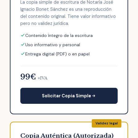
La copia simple de escritura de Notaría José
Ignacio Bonet Sánchez es una reproducción
del contenido original. Tiene valor informativo
pero no validez jurídica.
Contenido íntegro de la escritura
Uso informativo y personal
Entrega digital (PDF) o en papel
99€
+IVA
Solicitar Copia Simple
Copia Auténtica (Autorizada)