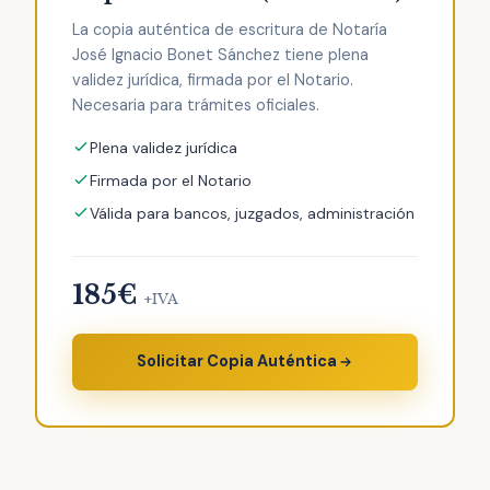
La copia auténtica de escritura de Notaría
José Ignacio Bonet Sánchez tiene plena
validez jurídica, firmada por el Notario.
Necesaria para trámites oficiales.
Plena validez jurídica
Firmada por el Notario
Válida para bancos, juzgados, administración
185€
+IVA
Solicitar Copia Auténtica