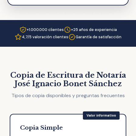
+1.000.000 clientes
+25 años de experiencia
4,7/5 valoración clientes
Garantía de satisfacción
Copia de Escritura de Notaría
José Ignacio Bonet Sánchez
Tipos de copia disponibles y preguntas frecuentes
Copia Simple