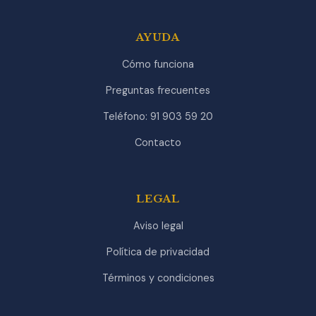
AYUDA
Cómo funciona
Preguntas frecuentes
Teléfono: 91 903 59 20
Contacto
LEGAL
Aviso legal
Política de privacidad
Términos y condiciones