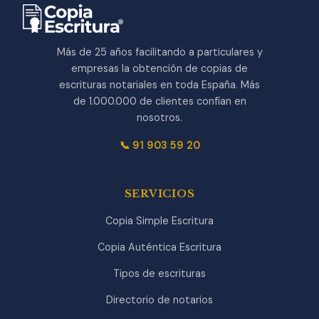
Más de 25 años facilitando a particulares y
empresas la obtención de copias de
escrituras notariales en toda España. Más
de 1.000.000 de clientes confían en
nosotros.
📞 91 903 59 20
SERVICIOS
Copia Simple Escritura
Copia Auténtica Escritura
Tipos de escrituras
Directorio de notarios