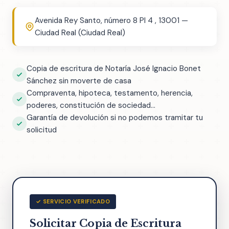
Avenida Rey Santo, número 8 Pl 4 , 13001 —
Ciudad Real (Ciudad Real)
Copia de escritura de Notaría José Ignacio Bonet
Sánchez sin moverte de casa
Compraventa, hipoteca, testamento, herencia,
poderes, constitución de sociedad...
Garantía de devolución si no podemos tramitar tu
solicitud
✓ SERVICIO VERIFICADO
Solicitar Copia de Escritura