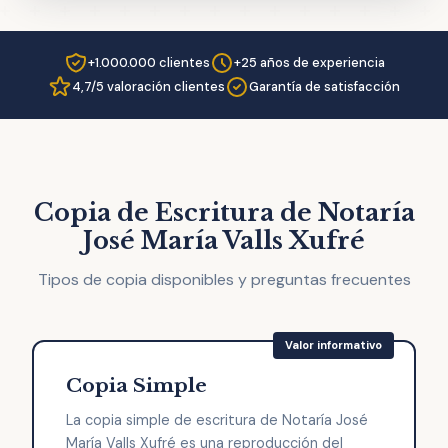
+1.000.000 clientes
+25 años de experiencia
4,7/5 valoración clientes
Garantía de satisfacción
Copia de Escritura de Notaría
José María Valls Xufré
Tipos de copia disponibles y preguntas frecuentes
Copia Simple
La copia simple de escritura de Notaría José
María Valls Xufré es una reproducción del