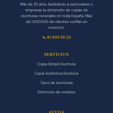
Más de 25 años facilitando a particulares y
empresas la obtención de copias de
escrituras notariales en toda España. Más
de 1.000.000 de clientes confían en
nosotros.
📞 91 903 59 20
SERVICIOS
Copia Simple Escritura
Copia Auténtica Escritura
Tipos de escrituras
Directorio de notarios
AYUDA