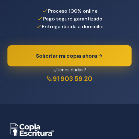
Proceso 100% online
Pago seguro garantizado
Entrega rápida a domicilio
Solicitar mi copia ahora
¿Tienes dudas?
91 903 59 20