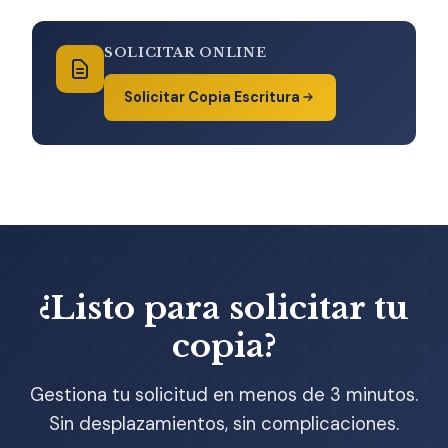
SOLICITAR ONLINE
Solicitar Copia Escritura
¿Listo para solicitar tu
copia?
Gestiona tu solicitud en menos de 3 minutos.
Sin desplazamientos, sin complicaciones.