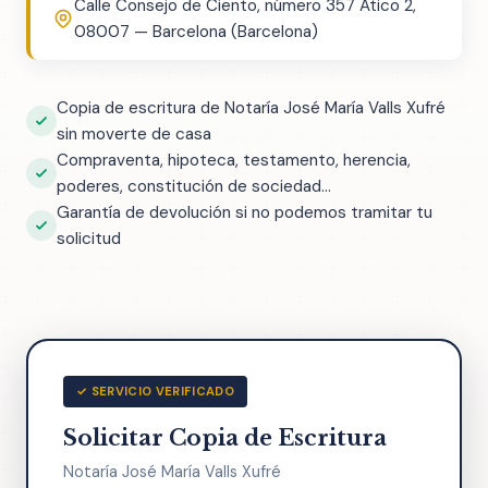
Calle Consejo de Ciento, número 357 Ático 2,
08007 — Barcelona (Barcelona)
Copia de escritura de Notaría José María Valls Xufré
sin moverte de casa
Compraventa, hipoteca, testamento, herencia,
poderes, constitución de sociedad...
Garantía de devolución si no podemos tramitar tu
solicitud
✓ SERVICIO VERIFICADO
Solicitar Copia de Escritura
Notaría José María Valls Xufré