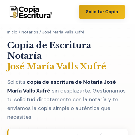
Solicitar Copia
Inicio
/
Notarios
/ José María Valls Xufré
Copia de Escritura
Notaría
José María Valls Xufré
Solicita
copia de escritura de Notaría José
María Valls Xufré
sin desplazarte. Gestionamos
tu solicitud directamente con la notaría y te
enviamos la copia simple o auténtica que
necesites.