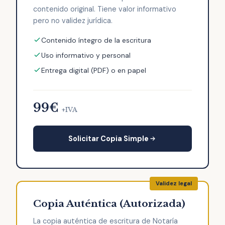
contenido original. Tiene valor informativo
pero no validez jurídica.
Contenido íntegro de la escritura
Uso informativo y personal
Entrega digital (PDF) o en papel
99€
+IVA
Solicitar Copia Simple
Copia Auténtica (Autorizada)
La copia auténtica de escritura de Notaría