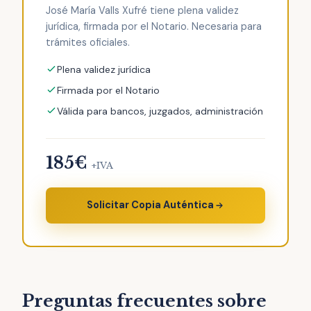
José María Valls Xufré tiene plena validez
jurídica, firmada por el Notario. Necesaria para
trámites oficiales.
Plena validez jurídica
Firmada por el Notario
Válida para bancos, juzgados, administración
185€
+IVA
Solicitar Copia Auténtica
Preguntas frecuentes sobre