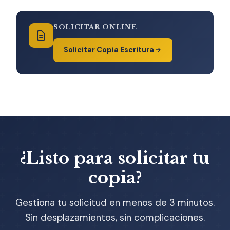
SOLICITAR ONLINE
Solicitar Copia Escritura
¿Listo para solicitar tu
copia?
Gestiona tu solicitud en menos de 3 minutos.
Sin desplazamientos, sin complicaciones.