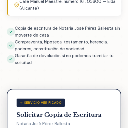
Calle Manuel Maestre, número 16 , 03600 — Elda
(Alicante)
Copia de escritura de Notaría José Pérez Ballesta sin
moverte de casa
Compraventa, hipoteca, testamento, herencia,
poderes, constitución de sociedad...
Garantía de devolución si no podemos tramitar tu
solicitud
✓ SERVICIO VERIFICADO
Solicitar Copia de Escritura
Notaría José Pérez Ballesta