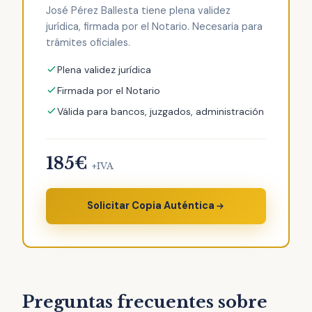
José Pérez Ballesta tiene plena validez
jurídica, firmada por el Notario. Necesaria para
trámites oficiales.
Plena validez jurídica
Firmada por el Notario
Válida para bancos, juzgados, administración
185€
+IVA
Solicitar Copia Auténtica
Preguntas frecuentes sobre