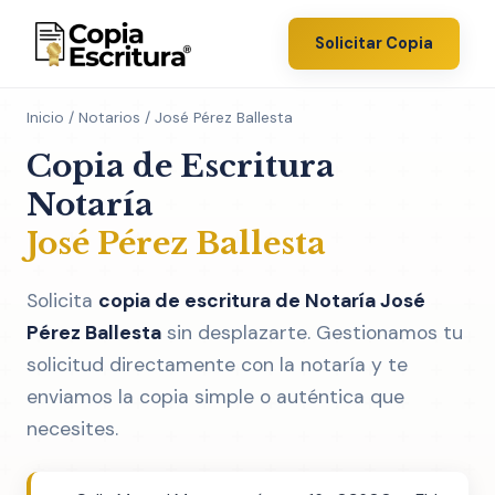
Solicitar Copia
Inicio
/
Notarios
/ José Pérez Ballesta
Copia de Escritura
Notaría
José Pérez Ballesta
Solicita
copia de escritura de Notaría José
Pérez Ballesta
sin desplazarte. Gestionamos tu
solicitud directamente con la notaría y te
enviamos la copia simple o auténtica que
necesites.