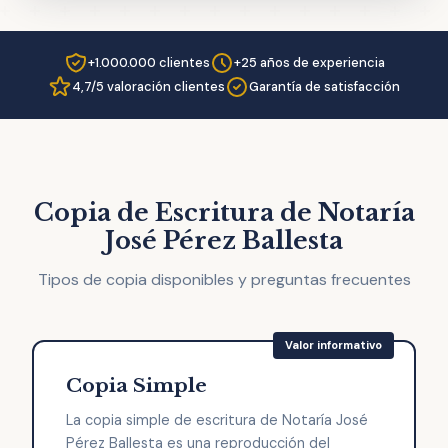
+1.000.000 clientes
+25 años de experiencia
4,7/5 valoración clientes
Garantía de satisfacción
Copia de Escritura de Notaría
José Pérez Ballesta
Tipos de copia disponibles y preguntas frecuentes
Copia Simple
La copia simple de escritura de Notaría José
Pérez Ballesta es una reproducción del