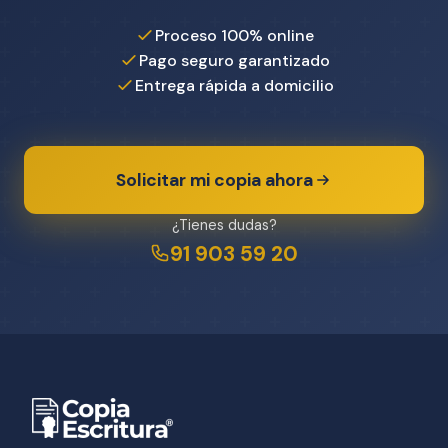
Proceso 100% online
Pago seguro garantizado
Entrega rápida a domicilio
Solicitar mi copia ahora
¿Tienes dudas?
91 903 59 20