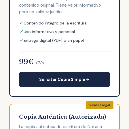
contenido original. Tiene valor informativo
pero no validez jurídica.
Contenido íntegro de la escritura
Uso informativo y personal
Entrega digital (PDF) o en papel
99€
+IVA
Solicitar Copia Simple
Copia Auténtica (Autorizada)
La copia auténtica de escritura de Notaría