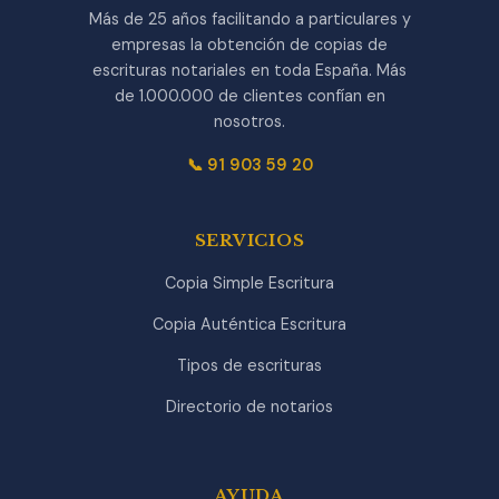
Más de 25 años facilitando a particulares y
empresas la obtención de copias de
escrituras notariales en toda España. Más
de 1.000.000 de clientes confían en
nosotros.
📞 91 903 59 20
SERVICIOS
Copia Simple Escritura
Copia Auténtica Escritura
Tipos de escrituras
Directorio de notarios
AYUDA