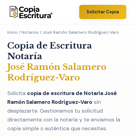
Solicitar Copia
Inicio
/
Notarios
/ José Ramón Salamero Rodríguez-Varo
Copia de Escritura
Notaría
José Ramón Salamero
Rodríguez-Varo
Solicita
copia de escritura de Notaría José
Ramón Salamero Rodríguez-Varo
sin
desplazarte. Gestionamos tu solicitud
directamente con la notaría y te enviamos la
copia simple o auténtica que necesites.