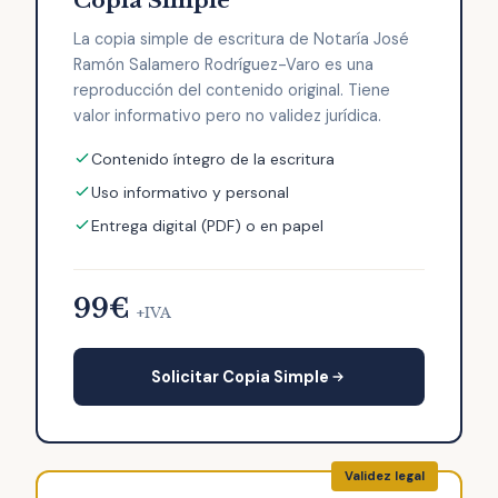
Copia Simple
La copia simple de escritura de Notaría José
Ramón Salamero Rodríguez-Varo es una
reproducción del contenido original. Tiene
valor informativo pero no validez jurídica.
Contenido íntegro de la escritura
Uso informativo y personal
Entrega digital (PDF) o en papel
99€
+IVA
Solicitar Copia Simple