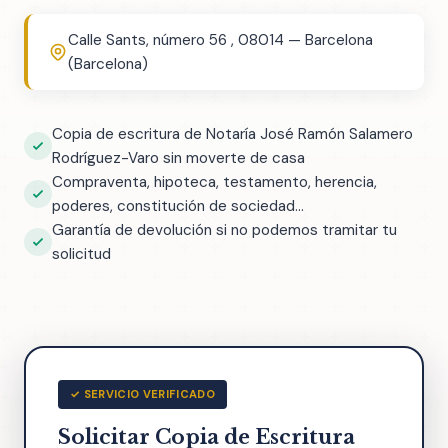
Calle Sants, número 56 , 08014 — Barcelona
(Barcelona)
Copia de escritura de Notaría José Ramón Salamero
Rodríguez-Varo sin moverte de casa
Compraventa, hipoteca, testamento, herencia,
poderes, constitución de sociedad...
Garantía de devolución si no podemos tramitar tu
solicitud
✓ SERVICIO VERIFICADO
Solicitar Copia de Escritura