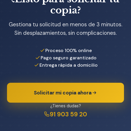
copia?
Gestiona tu solicitud en menos de 3 minutos.
Sin desplazamientos, sin complicaciones.
Proceso 100% online
Pago seguro garantizado
Entrega rápida a domicilio
Solicitar mi copia ahora
¿Tienes dudas?
91 903 59 20