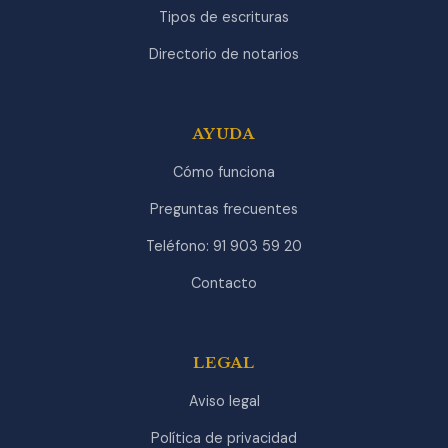
Tipos de escrituras
Directorio de notarios
AYUDA
Cómo funciona
Preguntas frecuentes
Teléfono: 91 903 59 20
Contacto
LEGAL
Aviso legal
Política de privacidad