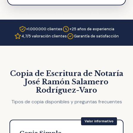
+1.000.000 clientes
+25 años de experiencia
4,7/5 valoración clientes
Garantía de satisfacción
Copia de Escritura de Notaría
José Ramón Salamero
Rodríguez-Varo
Tipos de copia disponibles y preguntas frecuentes