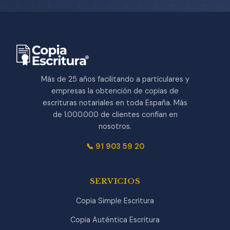
Más de 25 años facilitando a particulares y
empresas la obtención de copias de
escrituras notariales en toda España. Más
de 1.000.000 de clientes confían en
nosotros.
📞 91 903 59 20
SERVICIOS
Copia Simple Escritura
Copia Auténtica Escritura