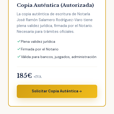
Copia Auténtica (Autorizada)
La copia auténtica de escritura de Notaría
José Ramón Salamero Rodríguez-Varo tiene
plena validez jurídica, firmada por el Notario.
Necesaria para trámites oficiales.
Plena validez jurídica
Firmada por el Notario
Válida para bancos, juzgados, administración
185€
+IVA
Solicitar Copia Auténtica