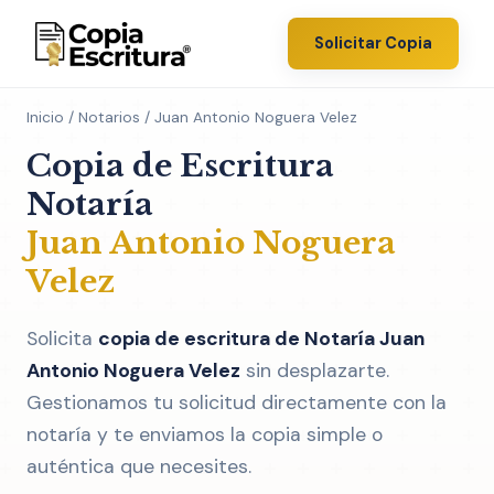
Solicitar Copia
Inicio
/
Notarios
/ Juan Antonio Noguera Velez
Copia de Escritura
Notaría
Juan Antonio Noguera
Velez
Solicita
copia de escritura de Notaría Juan
Antonio Noguera Velez
sin desplazarte.
Gestionamos tu solicitud directamente con la
notaría y te enviamos la copia simple o
auténtica que necesites.