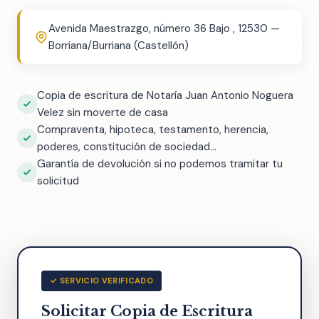
Avenida Maestrazgo, número 36 Bajo , 12530 —
Borriana/Burriana (Castellón)
Copia de escritura de Notaría Juan Antonio Noguera
Velez sin moverte de casa
Compraventa, hipoteca, testamento, herencia,
poderes, constitución de sociedad...
Garantía de devolución si no podemos tramitar tu
solicitud
✓ SERVICIO VERIFICADO
Solicitar Copia de Escritura