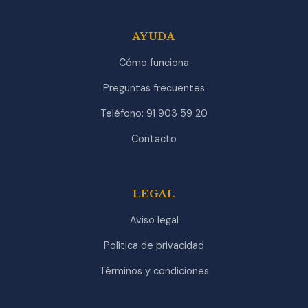
AYUDA
Cómo funciona
Preguntas frecuentes
Teléfono: 91 903 59 20
Contacto
LEGAL
Aviso legal
Política de privacidad
Términos y condiciones