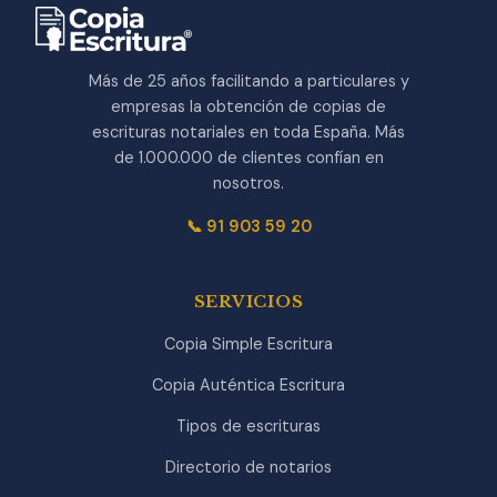
Más de 25 años facilitando a particulares y
empresas la obtención de copias de
escrituras notariales en toda España. Más
de 1.000.000 de clientes confían en
nosotros.
📞 91 903 59 20
SERVICIOS
Copia Simple Escritura
Copia Auténtica Escritura
Tipos de escrituras
Directorio de notarios