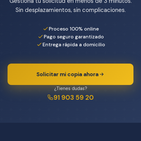
Gestiona tu solicitud en menos de 3 minutos.
Sin desplazamientos, sin complicaciones.
Proceso 100% online
Pago seguro garantizado
Entrega rápida a domicilio
Solicitar mi copia ahora
¿Tienes dudas?
91 903 59 20