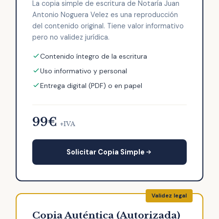
La copia simple de escritura de Notaría Juan
Antonio Noguera Velez es una reproducción
del contenido original. Tiene valor informativo
pero no validez jurídica.
Contenido íntegro de la escritura
Uso informativo y personal
Entrega digital (PDF) o en papel
99€
+IVA
Solicitar Copia Simple
Copia Auténtica (Autorizada)