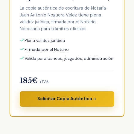
La copia auténtica de escritura de Notaría
Juan Antonio Noguera Velez tiene plena
validez jurídica, firmada por el Notario.
Necesaria para trámites oficiales.
Plena validez jurídica
Firmada por el Notario
Válida para bancos, juzgados, administración
185€
+IVA
Solicitar Copia Auténtica