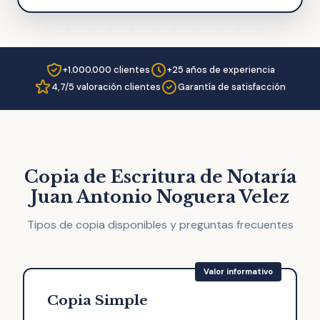
+1.000.000 clientes
+25 años de experiencia
4,7/5 valoración clientes
Garantía de satisfacción
Copia de Escritura de Notaría
Juan Antonio Noguera Velez
Tipos de copia disponibles y preguntas frecuentes
Copia Simple