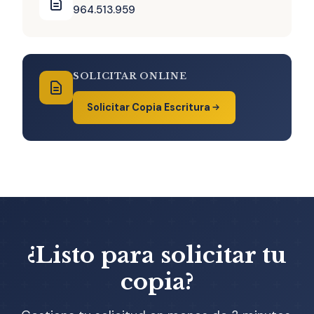
964.513.959
SOLICITAR ONLINE
Solicitar Copia Escritura
¿Listo para solicitar tu
copia?