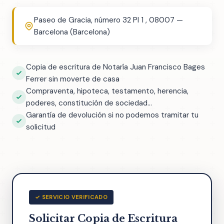
Paseo de Gracia, número 32 Pl 1 , 08007 —
Barcelona (Barcelona)
Copia de escritura de Notaría Juan Francisco Bages
Ferrer sin moverte de casa
Compraventa, hipoteca, testamento, herencia,
poderes, constitución de sociedad...
Garantía de devolución si no podemos tramitar tu
solicitud
✓ SERVICIO VERIFICADO
Solicitar Copia de Escritura