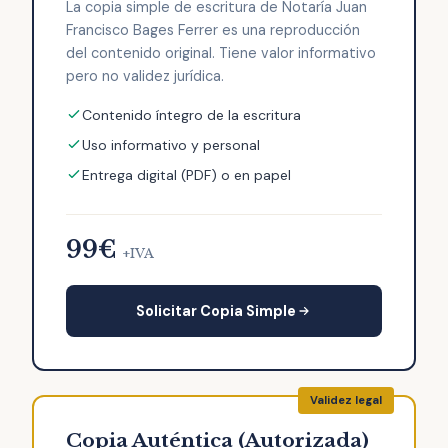
La copia simple de escritura de Notaría Juan
Francisco Bages Ferrer es una reproducción
del contenido original. Tiene valor informativo
pero no validez jurídica.
Contenido íntegro de la escritura
Uso informativo y personal
Entrega digital (PDF) o en papel
99€
+IVA
Solicitar Copia Simple
Copia Auténtica (Autorizada)