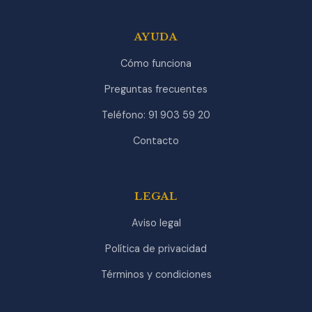
AYUDA
Cómo funciona
Preguntas frecuentes
Teléfono: 91 903 59 20
Contacto
LEGAL
Aviso legal
Política de privacidad
Términos y condiciones