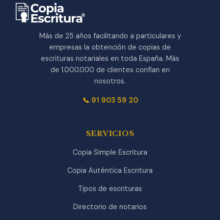
Más de 25 años facilitando a particulares y
empresas la obtención de copias de
escrituras notariales en toda España. Más
de 1.000.000 de clientes confían en
nosotros.
📞 91 903 59 20
SERVICIOS
Copia Simple Escritura
Copia Auténtica Escritura
Tipos de escrituras
Directorio de notarios