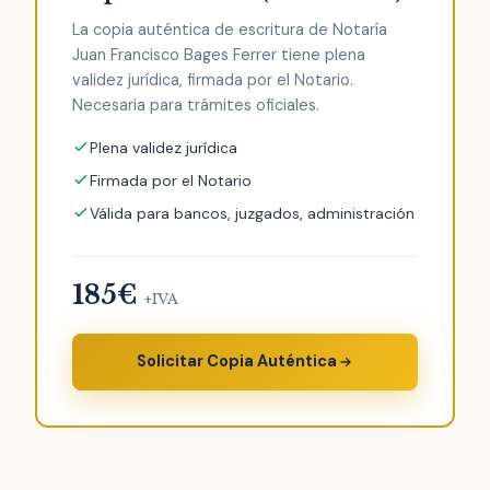
La copia auténtica de escritura de Notaría
Juan Francisco Bages Ferrer tiene plena
validez jurídica, firmada por el Notario.
Necesaria para trámites oficiales.
Plena validez jurídica
Firmada por el Notario
Válida para bancos, juzgados, administración
185€
+IVA
Solicitar Copia Auténtica