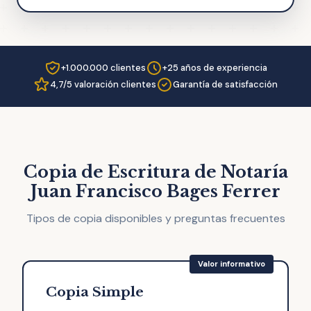
+1.000.000 clientes
+25 años de experiencia
4,7/5 valoración clientes
Garantía de satisfacción
Copia de Escritura de Notaría
Juan Francisco Bages Ferrer
Tipos de copia disponibles y preguntas frecuentes
Copia Simple