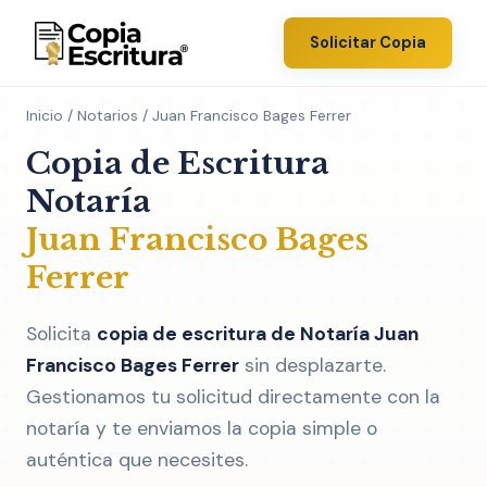
Solicitar Copia
Inicio
/
Notarios
/ Juan Francisco Bages Ferrer
Copia de Escritura
Notaría
Juan Francisco Bages
Ferrer
Solicita
copia de escritura de Notaría Juan
Francisco Bages Ferrer
sin desplazarte.
Gestionamos tu solicitud directamente con la
notaría y te enviamos la copia simple o
auténtica que necesites.