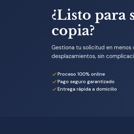
¿Listo para s
copia?
Gestiona tu solicitud en menos 
desplazamientos, sin complicaci
Proceso 100% online
Pago seguro garantizado
Entrega rápida a domicilio