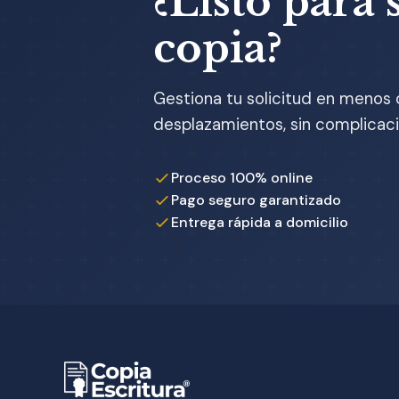
¿Listo para s
copia?
Gestiona tu solicitud en menos 
desplazamientos, sin complicaci
Proceso 100% online
Pago seguro garantizado
Entrega rápida a domicilio