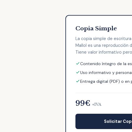
Copia Simple
La copia simple de escritura
Mallol es una reproducción d
Tiene valor informativo pero 
Contenido íntegro de la es
Uso informativo y persona
Entrega digital (PDF) o en
99€
+IVA
Solicitar Cop