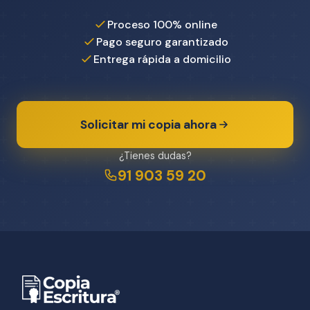
Proceso 100% online
Pago seguro garantizado
Entrega rápida a domicilio
Solicitar mi copia ahora
¿Tienes dudas?
91 903 59 20