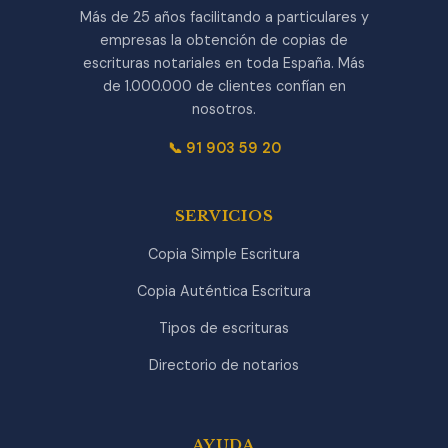
Más de 25 años facilitando a particulares y
empresas la obtención de copias de
escrituras notariales en toda España. Más
de 1.000.000 de clientes confían en
nosotros.
📞 91 903 59 20
SERVICIOS
Copia Simple Escritura
Copia Auténtica Escritura
Tipos de escrituras
Directorio de notarios
AYUDA