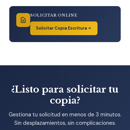
SOLICITAR ONLINE
Solicitar Copia Escritura
¿Listo para solicitar tu
copia?
Gestiona tu solicitud en menos de 3 minutos.
Sin desplazamientos, sin complicaciones.