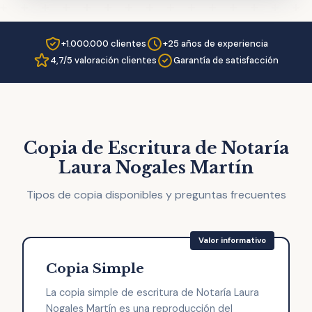
+1.000.000 clientes
+25 años de experiencia
4,7/5 valoración clientes
Garantía de satisfacción
Copia de Escritura de Notaría
Laura Nogales Martín
Tipos de copia disponibles y preguntas frecuentes
Copia Simple
La copia simple de escritura de Notaría Laura
Nogales Martín es una reproducción del