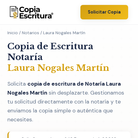
Solicitar Copia
Inicio
/
Notarios
/ Laura Nogales Martín
Copia de Escritura
Notaría
Laura Nogales Martín
Solicita
copia de escritura de Notaría Laura
Nogales Martín
sin desplazarte. Gestionamos
tu solicitud directamente con la notaría y te
enviamos la copia simple o auténtica que
necesites.