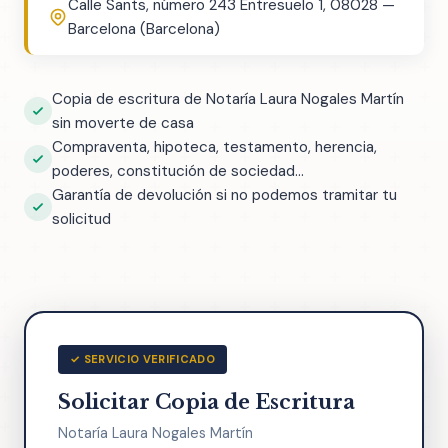
Calle Sants, número 243 Entresuelo 1, 08028 —
Barcelona (Barcelona)
Copia de escritura de Notaría Laura Nogales Martín
sin moverte de casa
Compraventa, hipoteca, testamento, herencia,
poderes, constitución de sociedad...
Garantía de devolución si no podemos tramitar tu
solicitud
✓ SERVICIO VERIFICADO
Solicitar Copia de Escritura
Notaría Laura Nogales Martín