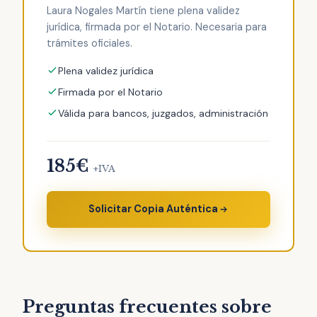
Laura Nogales Martín tiene plena validez
jurídica, firmada por el Notario. Necesaria para
trámites oficiales.
Plena validez jurídica
Firmada por el Notario
Válida para bancos, juzgados, administración
185€
+IVA
Solicitar Copia Auténtica
Preguntas frecuentes sobre