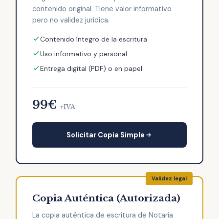
contenido original. Tiene valor informativo
pero no validez jurídica.
Contenido íntegro de la escritura
Uso informativo y personal
Entrega digital (PDF) o en papel
99€
+IVA
Solicitar Copia Simple
Copia Auténtica (Autorizada)
La copia auténtica de escritura de Notaría