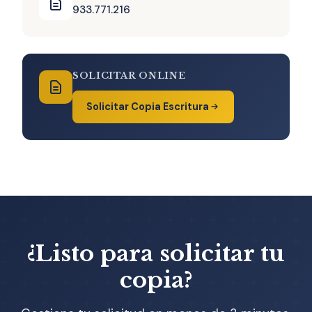
933.771.216
SOLICITAR ONLINE
Solicitar Copia Escritura
¿Listo para solicitar tu
copia?