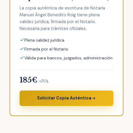
La copia auténtica de escritura de Notaría
Manuel Ángel Benedito Roig tiene plena
validez jurídica, firmada por el Notario.
Necesaria para trámites oficiales.
Plena validez jurídica
Firmada por el Notario
Válida para bancos, juzgados, administración
185€
+IVA
Solicitar Copia Auténtica