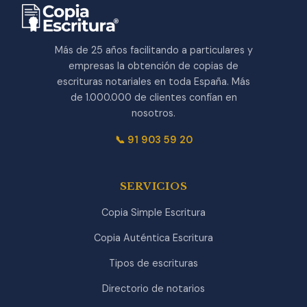
Más de 25 años facilitando a particulares y
empresas la obtención de copias de
escrituras notariales en toda España. Más
de 1.000.000 de clientes confían en
nosotros.
📞 91 903 59 20
SERVICIOS
Copia Simple Escritura
Copia Auténtica Escritura
Tipos de escrituras
Directorio de notarios