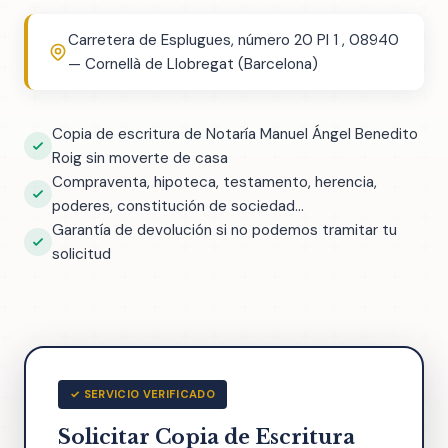
Carretera de Esplugues, número 20 Pl 1 , 08940
— Cornellà de Llobregat (Barcelona)
Copia de escritura de Notaría Manuel Ángel Benedito
Roig sin moverte de casa
Compraventa, hipoteca, testamento, herencia,
poderes, constitución de sociedad...
Garantía de devolución si no podemos tramitar tu
solicitud
✓ SERVICIO VERIFICADO
Solicitar Copia de Escritura