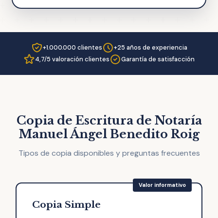
+1.000.000 clientes
+25 años de experiencia
4,7/5 valoración clientes
Garantía de satisfacción
Copia de Escritura de Notaría
Manuel Ángel Benedito Roig
Tipos de copia disponibles y preguntas frecuentes
Copia Simple