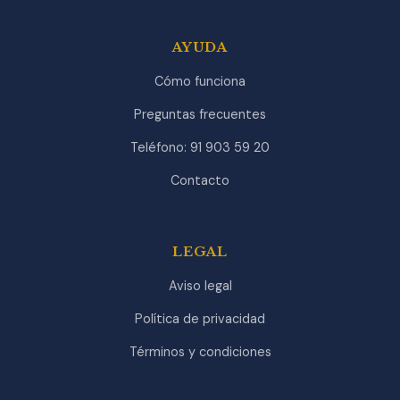
AYUDA
Cómo funciona
Preguntas frecuentes
Teléfono: 91 903 59 20
Contacto
LEGAL
Aviso legal
Política de privacidad
Términos y condiciones