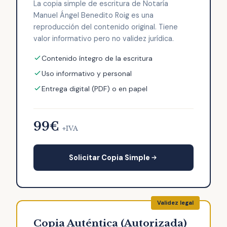
La copia simple de escritura de Notaría
Manuel Ángel Benedito Roig es una
reproducción del contenido original. Tiene
valor informativo pero no validez jurídica.
Contenido íntegro de la escritura
Uso informativo y personal
Entrega digital (PDF) o en papel
99€
+IVA
Solicitar Copia Simple
Copia Auténtica (Autorizada)