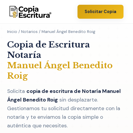
Solicitar Copia
Inicio
/
Notarios
/ Manuel Ángel Benedito Roig
Copia de Escritura
Notaría
Manuel Ángel Benedito
Roig
Solicita
copia de escritura de Notaría Manuel
Ángel Benedito Roig
sin desplazarte.
Gestionamos tu solicitud directamente con la
notaría y te enviamos la copia simple o
auténtica que necesites.