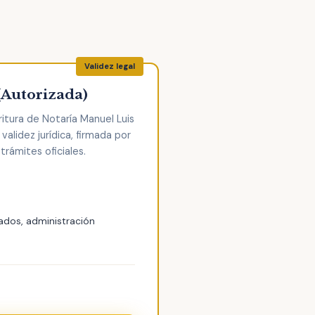
(Autorizada)
itura de Notaría Manuel Luis
validez jurídica, firmada por
trámites oficiales.
ados, administración