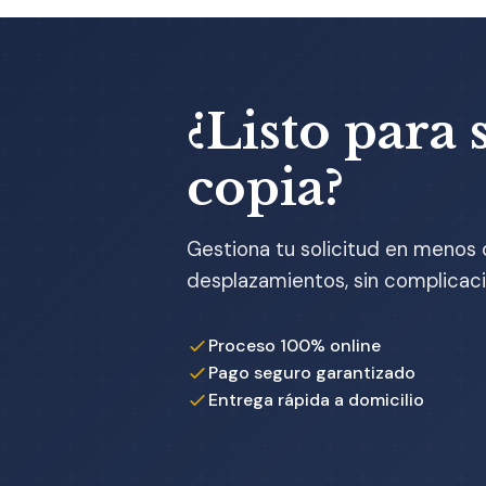
¿Listo para s
copia?
Gestiona tu solicitud en menos 
desplazamientos, sin complicaci
Proceso 100% online
Pago seguro garantizado
Entrega rápida a domicilio