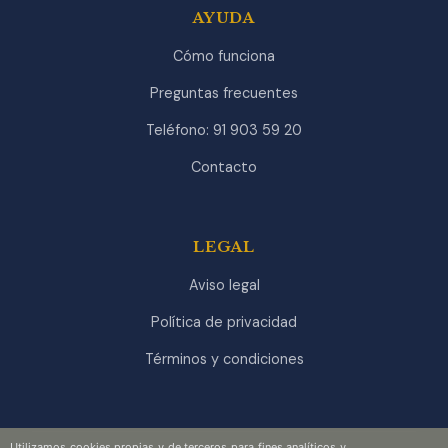
AYUDA
Cómo funciona
Preguntas frecuentes
Teléfono: 91 903 59 20
Contacto
LEGAL
Aviso legal
Política de privacidad
Términos y condiciones
Utilizamos cookies propias y de terceros para fines analíticos y