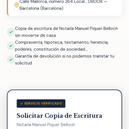
Calle Mallorca, número 264 Local , 08008 —
Barcelona (Barcelona)
Copia de escritura de Notaría Manuel Piquer Belloch
sin moverte de casa
Compraventa, hipoteca, testamento, herencia,
poderes, constitución de sociedad...
Garantía de devolución si no podemos tramitar tu
solicitud
✓ SERVICIO VERIFICADO
Solicitar Copia de Escritura
Notaría Manuel Piquer Belloch