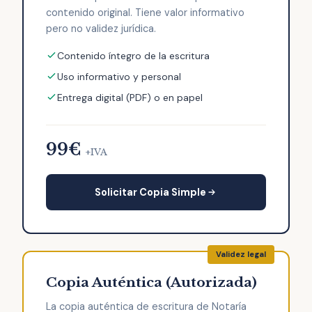
contenido original. Tiene valor informativo
pero no validez jurídica.
Contenido íntegro de la escritura
Uso informativo y personal
Entrega digital (PDF) o en papel
99€
+IVA
Solicitar Copia Simple
Copia Auténtica (Autorizada)
La copia auténtica de escritura de Notaría