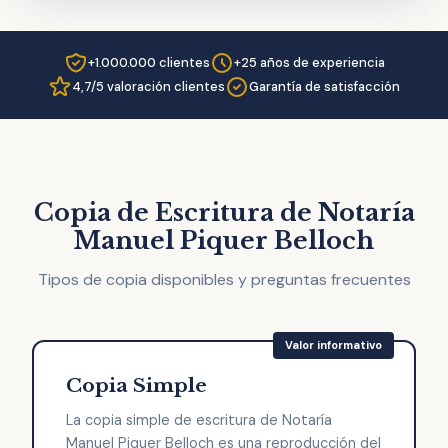
+1.000.000 clientes
+25 años de experiencia
4,7/5 valoración clientes
Garantía de satisfacción
Copia de Escritura de Notaría
Manuel Piquer Belloch
Tipos de copia disponibles y preguntas frecuentes
Copia Simple
La copia simple de escritura de Notaría
Manuel Piquer Belloch es una reproducción del