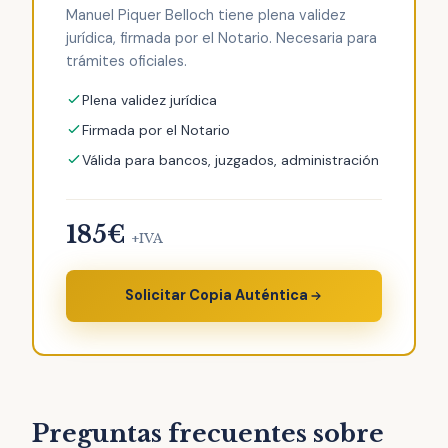
Manuel Piquer Belloch tiene plena validez
jurídica, firmada por el Notario. Necesaria para
trámites oficiales.
Plena validez jurídica
Firmada por el Notario
Válida para bancos, juzgados, administración
185€
+IVA
Solicitar Copia Auténtica
Preguntas frecuentes sobre