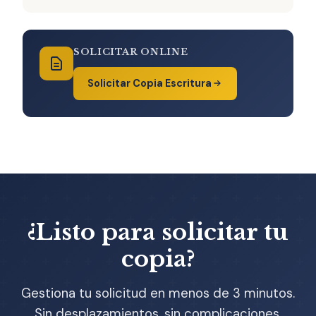
SOLICITAR ONLINE
Solicitar Copia Escritura
¿Listo para solicitar tu
copia?
Gestiona tu solicitud en menos de 3 minutos.
Sin desplazamientos, sin complicaciones.