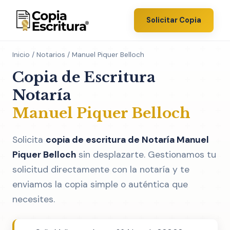
Solicitar Copia
Inicio
/
Notarios
/ Manuel Piquer Belloch
Copia de Escritura
Notaría
Manuel Piquer Belloch
Solicita
copia de escritura de Notaría Manuel
Piquer Belloch
sin desplazarte. Gestionamos tu
solicitud directamente con la notaría y te
enviamos la copia simple o auténtica que
necesites.