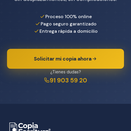
Proceso 100% online
Pago seguro garantizado
Entrega rápida a domicilio
Solicitar mi copia ahora
¿Tienes dudas?
91 903 59 20