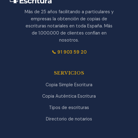
Más de 25 años facilitando a particulares y
empresas la obtención de copias de
escrituras notariales en toda España. Más
de 1.000.000 de clientes confían en
nosotros.
📞 91 903 59 20
SERVICIOS
Copia Simple Escritura
Copia Auténtica Escritura
Tipos de escrituras
Directorio de notarios