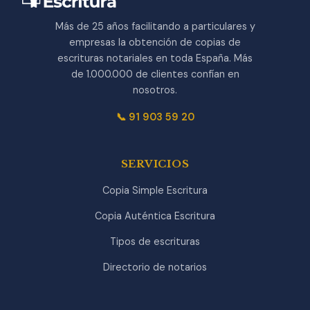
Más de 25 años facilitando a particulares y
empresas la obtención de copias de
escrituras notariales en toda España. Más
de 1.000.000 de clientes confían en
nosotros.
📞 91 903 59 20
SERVICIOS
Copia Simple Escritura
Copia Auténtica Escritura
Tipos de escrituras
Directorio de notarios