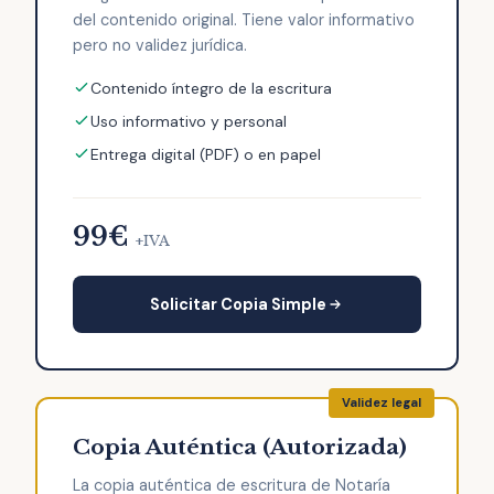
del contenido original. Tiene valor informativo
pero no validez jurídica.
Contenido íntegro de la escritura
Uso informativo y personal
Entrega digital (PDF) o en papel
99€
+IVA
Solicitar Copia Simple
Copia Auténtica (Autorizada)
La copia auténtica de escritura de Notaría