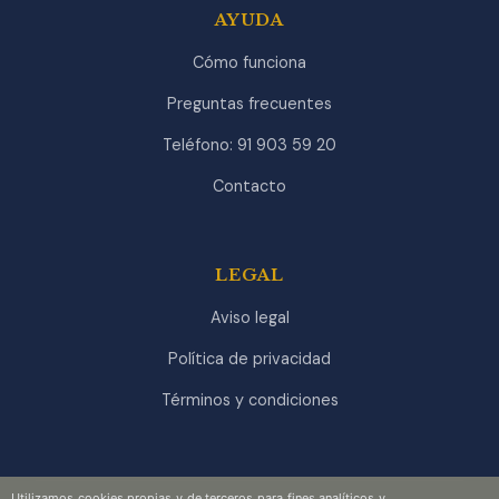
AYUDA
Cómo funciona
Preguntas frecuentes
Teléfono: 91 903 59 20
Contacto
LEGAL
Aviso legal
Política de privacidad
Términos y condiciones
Utilizamos cookies propias y de terceros para fines analíticos y