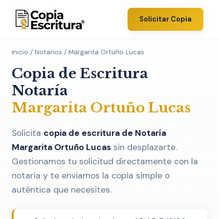
Solicitar Copia
Inicio
/
Notarios
/ Margarita Ortuño Lucas
Copia de Escritura
Notaría
Margarita Ortuño Lucas
Solicita
copia de escritura de Notaría
Margarita Ortuño Lucas
sin desplazarte.
Gestionamos tu solicitud directamente con la
notaría y te enviamos la copia simple o
auténtica que necesites.