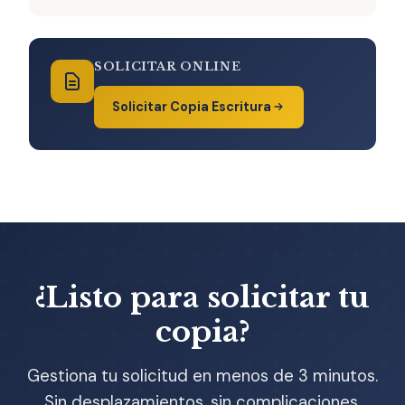
SOLICITAR ONLINE
Solicitar Copia Escritura
¿Listo para solicitar tu
copia?
Gestiona tu solicitud en menos de 3 minutos.
Sin desplazamientos, sin complicaciones.