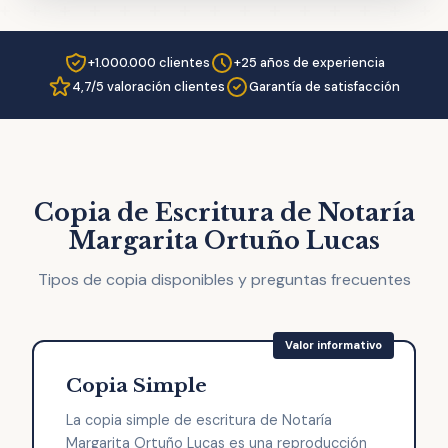
+1.000.000 clientes
+25 años de experiencia
4,7/5 valoración clientes
Garantía de satisfacción
Copia de Escritura de Notaría
Margarita Ortuño Lucas
Tipos de copia disponibles y preguntas frecuentes
Copia Simple
La copia simple de escritura de Notaría
Margarita Ortuño Lucas es una reproducción