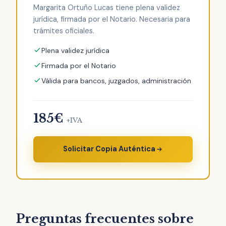
Margarita Ortuño Lucas tiene plena validez
jurídica, firmada por el Notario. Necesaria para
trámites oficiales.
Plena validez jurídica
Firmada por el Notario
Válida para bancos, juzgados, administración
185€
+IVA
Solicitar Copia Auténtica
Preguntas frecuentes sobre