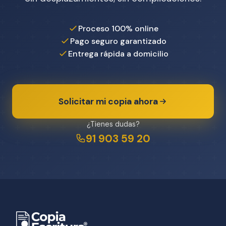
Proceso 100% online
Pago seguro garantizado
Entrega rápida a domicilio
Solicitar mi copia ahora
¿Tienes dudas?
91 903 59 20