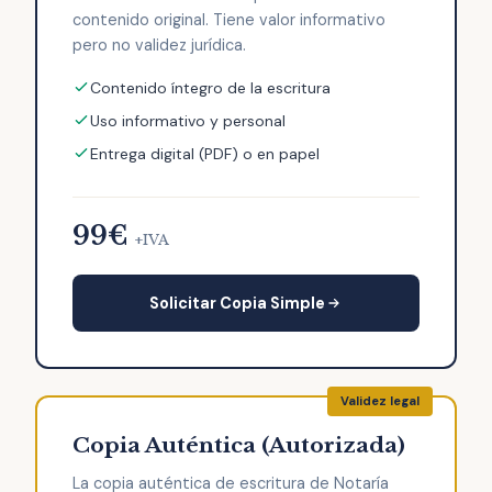
contenido original. Tiene valor informativo
pero no validez jurídica.
Contenido íntegro de la escritura
Uso informativo y personal
Entrega digital (PDF) o en papel
99€
+IVA
Solicitar Copia Simple
Copia Auténtica (Autorizada)
La copia auténtica de escritura de Notaría