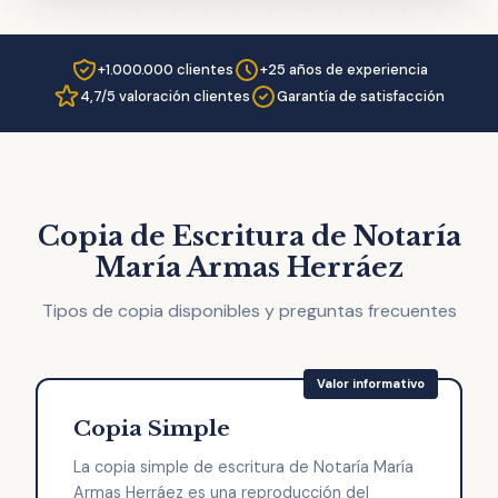
+1.000.000 clientes
+25 años de experiencia
4,7/5 valoración clientes
Garantía de satisfacción
Copia de Escritura de Notaría
María Armas Herráez
Tipos de copia disponibles y preguntas frecuentes
Copia Simple
La copia simple de escritura de Notaría María
Armas Herráez es una reproducción del