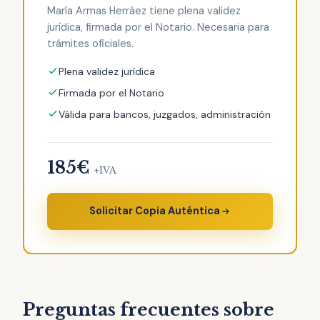
María Armas Herráez tiene plena validez
jurídica, firmada por el Notario. Necesaria para
trámites oficiales.
Plena validez jurídica
Firmada por el Notario
Válida para bancos, juzgados, administración
185€
+IVA
Solicitar Copia Auténtica
Preguntas frecuentes sobre