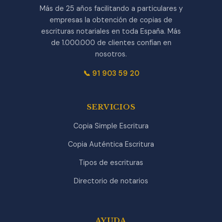
Más de 25 años facilitando a particulares y
empresas la obtención de copias de
escrituras notariales en toda España. Más
de 1.000.000 de clientes confían en
nosotros.
📞 91 903 59 20
SERVICIOS
Copia Simple Escritura
Copia Auténtica Escritura
Tipos de escrituras
Directorio de notarios
AYUDA