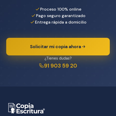
Proceso 100% online
Pago seguro garantizado
Entrega rápida a domicilio
Solicitar mi copia ahora
¿Tienes dudas?
91 903 59 20