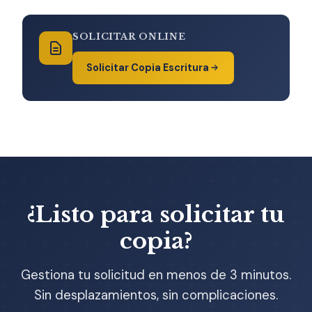
SOLICITAR ONLINE
Solicitar Copia Escritura
¿Listo para solicitar tu
copia?
Gestiona tu solicitud en menos de 3 minutos.
Sin desplazamientos, sin complicaciones.