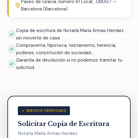
Paseo de Gracia, número 61 Local , 08007 —
Barcelona (Barcelona)
Copia de escritura de Notaría María Armas Herráez
sin moverte de casa
Compraventa, hipoteca, testamento, herencia,
poderes, constitución de sociedad...
Garantía de devolución si no podemos tramitar tu
solicitud
✓ SERVICIO VERIFICADO
Solicitar Copia de Escritura
Notaría María Armas Herráez