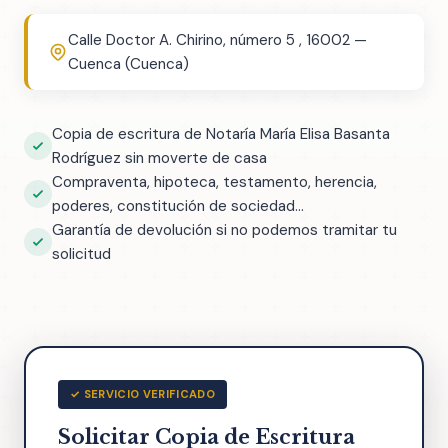
Calle Doctor A. Chirino, número 5 , 16002 —
Cuenca (Cuenca)
Copia de escritura de Notaría María Elisa Basanta
Rodríguez sin moverte de casa
Compraventa, hipoteca, testamento, herencia,
poderes, constitución de sociedad...
Garantía de devolución si no podemos tramitar tu
solicitud
✓ SERVICIO VERIFICADO
Solicitar Copia de Escritura