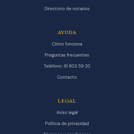
Directorio de notarios
AYUDA
Cómo funciona
Preguntas frecuentes
Teléfono: 91 903 59 20
Contacto
LEGAL
Aviso legal
Política de privacidad