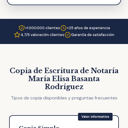
+1.000.000 clientes
+25 años de experiencia
4,7/5 valoración clientes
Garantía de satisfacción
Copia de Escritura de Notaría
María Elisa Basanta
Rodríguez
Tipos de copia disponibles y preguntas frecuentes