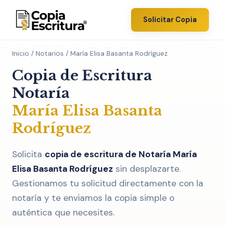
Solicitar Copia
Inicio
/
Notarios
/ María Elisa Basanta Rodríguez
Copia de Escritura
Notaría
María Elisa Basanta
Rodríguez
Solicita
copia de escritura de Notaría María
Elisa Basanta Rodríguez
sin desplazarte.
Gestionamos tu solicitud directamente con la
notaría y te enviamos la copia simple o
auténtica que necesites.