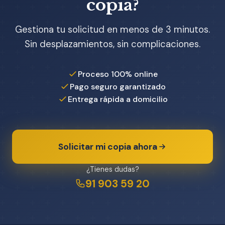
copia?
Gestiona tu solicitud en menos de 3 minutos.
Sin desplazamientos, sin complicaciones.
Proceso 100% online
Pago seguro garantizado
Entrega rápida a domicilio
Solicitar mi copia ahora
¿Tienes dudas?
91 903 59 20