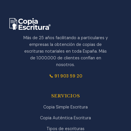
Más de 25 años facilitando a particulares y
empresas la obtención de copias de
escrituras notariales en toda España. Más
de 1.000.000 de clientes confían en
nosotros.
📞 91 903 59 20
SERVICIOS
Copia Simple Escritura
Copia Auténtica Escritura
Tipos de escrituras