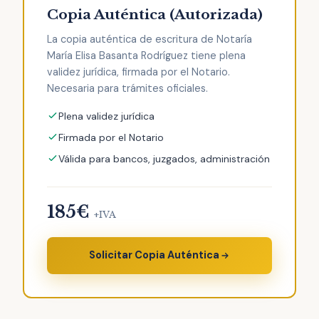
Copia Auténtica (Autorizada)
La copia auténtica de escritura de Notaría
María Elisa Basanta Rodríguez tiene plena
validez jurídica, firmada por el Notario.
Necesaria para trámites oficiales.
Plena validez jurídica
Firmada por el Notario
Válida para bancos, juzgados, administración
185€
+IVA
Solicitar Copia Auténtica