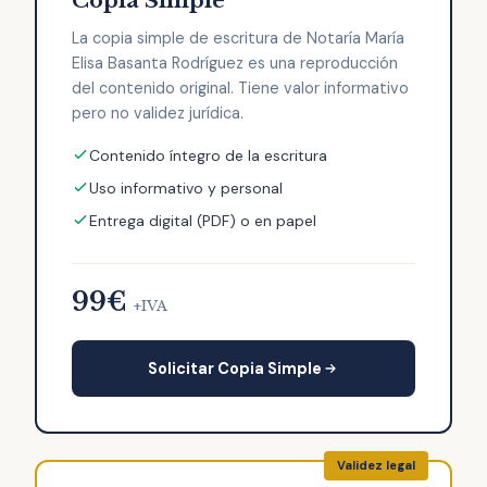
Copia Simple
La copia simple de escritura de Notaría María
Elisa Basanta Rodríguez es una reproducción
del contenido original. Tiene valor informativo
pero no validez jurídica.
Contenido íntegro de la escritura
Uso informativo y personal
Entrega digital (PDF) o en papel
99€
+IVA
Solicitar Copia Simple