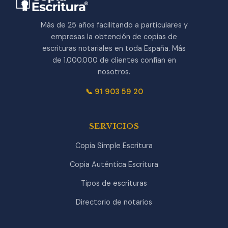
Más de 25 años facilitando a particulares y
empresas la obtención de copias de
escrituras notariales en toda España. Más
de 1.000.000 de clientes confían en
nosotros.
📞 91 903 59 20
SERVICIOS
Copia Simple Escritura
Copia Auténtica Escritura
Tipos de escrituras
Directorio de notarios