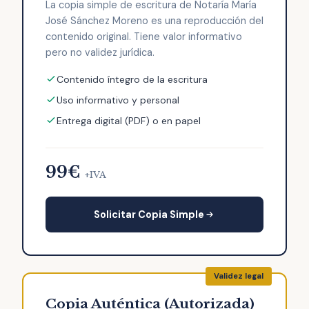
La copia simple de escritura de Notaría María
José Sánchez Moreno es una reproducción del
contenido original. Tiene valor informativo
pero no validez jurídica.
Contenido íntegro de la escritura
Uso informativo y personal
Entrega digital (PDF) o en papel
99€
+IVA
Solicitar Copia Simple
Copia Auténtica (Autorizada)