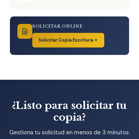
SOLICITAR ONLINE
Solicitar Copia Escritura
¿Listo para solicitar tu
copia?
Gestiona tu solicitud en menos de 3 minutos.