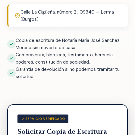
Calle La Cigüeña, número 2 , 09340 — Lerma
(Burgos)
Copia de escritura de Notaría María José Sánchez
Moreno sin moverte de casa
Compraventa, hipoteca, testamento, herencia,
poderes, constitución de sociedad...
Garantía de devolución si no podemos tramitar tu
solicitud
✓ SERVICIO VERIFICADO
Solicitar Copia de Escritura