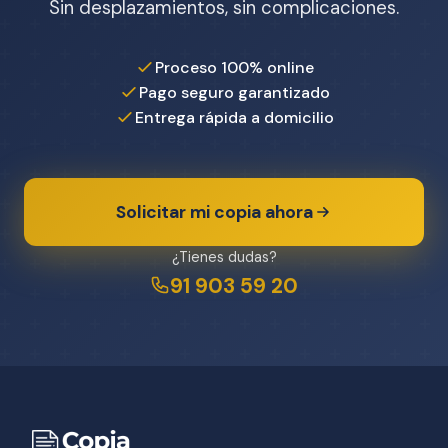
Sin desplazamientos, sin complicaciones.
Proceso 100% online
Pago seguro garantizado
Entrega rápida a domicilio
Solicitar mi copia ahora
¿Tienes dudas?
91 903 59 20