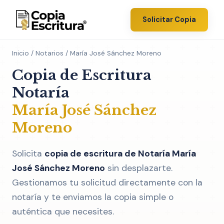
Solicitar Copia
Inicio
/
Notarios
/ María José Sánchez Moreno
Copia de Escritura
Notaría
María José Sánchez
Moreno
Solicita
copia de escritura de Notaría María
José Sánchez Moreno
sin desplazarte.
Gestionamos tu solicitud directamente con la
notaría y te enviamos la copia simple o
auténtica que necesites.