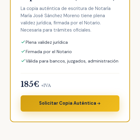
La copia auténtica de escritura de Notaría
María José Sánchez Moreno tiene plena
validez jurídica, firmada por el Notario.
Necesaria para trámites oficiales.
Plena validez jurídica
Firmada por el Notario
Válida para bancos, juzgados, administración
185€
+IVA
Solicitar Copia Auténtica