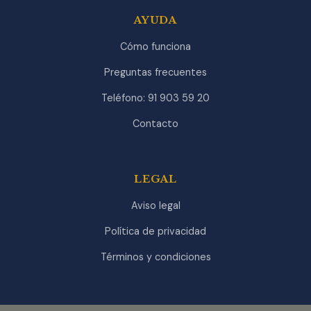
AYUDA
Cómo funciona
Preguntas frecuentes
Teléfono: 91 903 59 20
Contacto
LEGAL
Aviso legal
Política de privacidad
Términos y condiciones