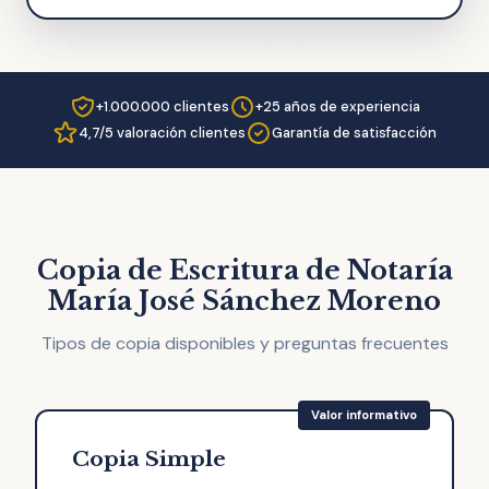
+1.000.000 clientes
+25 años de experiencia
4,7/5 valoración clientes
Garantía de satisfacción
Copia de Escritura de Notaría
María José Sánchez Moreno
Tipos de copia disponibles y preguntas frecuentes
Copia Simple