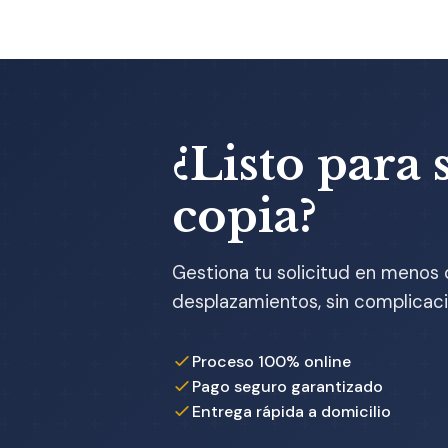
¿Listo para s
copia?
Gestiona tu solicitud en menos 
desplazamientos, sin complicaci
Proceso 100% online
Pago seguro garantizado
Entrega rápida a domicilio