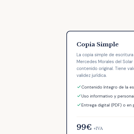
Copia Simple
La copia simple de escritura
Mercedes Morales del Solar 
contenido original. Tiene va
validez jurídica.
Contenido íntegro de la es
Uso informativo y persona
Entrega digital (PDF) o en
99€
+IVA