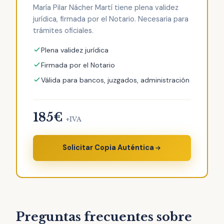
María Pilar Nácher Martí tiene plena validez
jurídica, firmada por el Notario. Necesaria para
trámites oficiales.
Plena validez jurídica
Firmada por el Notario
Válida para bancos, juzgados, administración
185€
+IVA
Solicitar Copia Auténtica
Preguntas frecuentes sobre