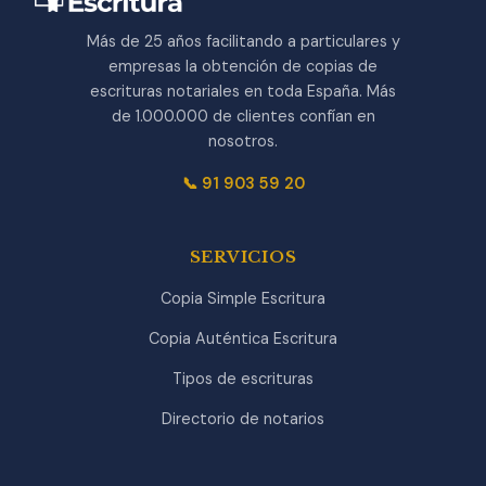
Más de 25 años facilitando a particulares y
empresas la obtención de copias de
escrituras notariales en toda España. Más
de 1.000.000 de clientes confían en
nosotros.
📞 91 903 59 20
SERVICIOS
Copia Simple Escritura
Copia Auténtica Escritura
Tipos de escrituras
Directorio de notarios