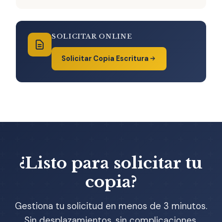
SOLICITAR ONLINE
Solicitar Copia Escritura
¿Listo para solicitar tu
copia?
Gestiona tu solicitud en menos de 3 minutos.
Sin desplazamientos, sin complicaciones.