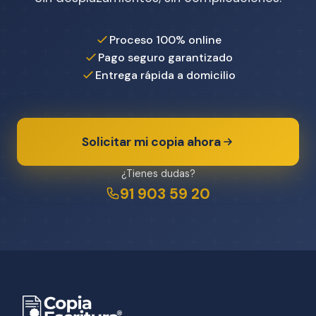
Proceso 100% online
Pago seguro garantizado
Entrega rápida a domicilio
Solicitar mi copia ahora
¿Tienes dudas?
91 903 59 20