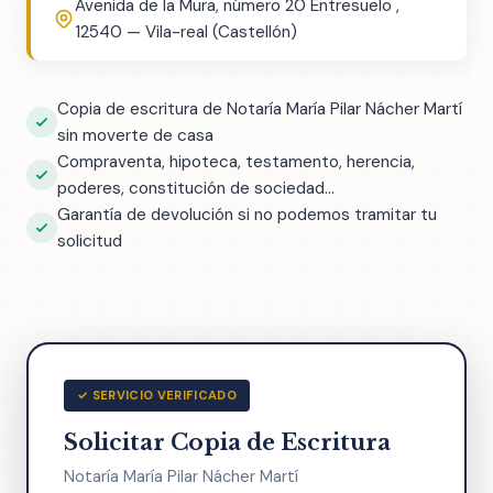
Avenida de la Mura, número 20 Entresuelo ,
12540 — Vila-real (Castellón)
Copia de escritura de Notaría María Pilar Nácher Martí
sin moverte de casa
Compraventa, hipoteca, testamento, herencia,
poderes, constitución de sociedad...
Garantía de devolución si no podemos tramitar tu
solicitud
✓ SERVICIO VERIFICADO
Solicitar Copia de Escritura
Notaría María Pilar Nácher Martí