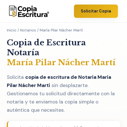
Solicitar Copia
Inicio
/
Notarios
/ María Pilar Nácher Martí
Copia de Escritura
Notaría
María Pilar Nácher Martí
Solicita
copia de escritura de Notaría María
Pilar Nácher Martí
sin desplazarte.
Gestionamos tu solicitud directamente con la
notaría y te enviamos la copia simple o
auténtica que necesites.