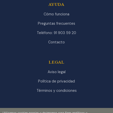
AYUDA
Cómo funciona
Preguntas frecuentes
Teléfono: 91 903 59 20
Contacto
LEGAL
Aviso legal
Política de privacidad
Términos y condiciones
Utilizamos cookies propias y de terceros para fines analíticos y