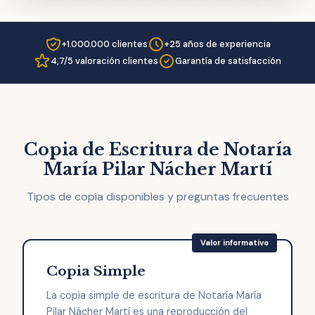
+1.000.000 clientes
+25 años de experiencia
4,7/5 valoración clientes
Garantía de satisfacción
Copia de Escritura de Notaría
María Pilar Nácher Martí
Tipos de copia disponibles y preguntas frecuentes
Copia Simple
La copia simple de escritura de Notaría María
Pilar Nácher Martí es una reproducción del