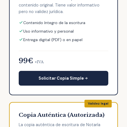
contenido original. Tiene valor informativo
pero no validez jurídica.
Contenido íntegro de la escritura
Uso informativo y personal
Entrega digital (PDF) o en papel
99€
+IVA
Solicitar Copia Simple
Copia Auténtica (Autorizada)
La copia auténtica de escritura de Notaría