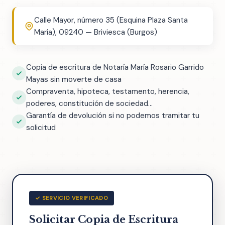
Calle Mayor, número 35 (Esquina Plaza Santa
Maria), 09240 — Briviesca (Burgos)
Copia de escritura de Notaría María Rosario Garrido
Mayas sin moverte de casa
Compraventa, hipoteca, testamento, herencia,
poderes, constitución de sociedad...
Garantía de devolución si no podemos tramitar tu
solicitud
✓ SERVICIO VERIFICADO
Solicitar Copia de Escritura