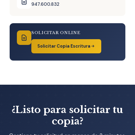
947.600.832
SOLICITAR ONLINE
Solicitar Copia Escritura
¿Listo para solicitar tu
copia?