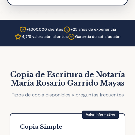
+1.000.000 clientes
+25 años de experiencia
4,7/5 valoración clientes
Garantía de satisfacción
Copia de Escritura de Notaría
María Rosario Garrido Mayas
Tipos de copia disponibles y preguntas frecuentes
Copia Simple