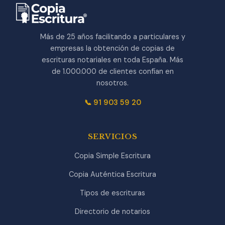
Más de 25 años facilitando a particulares y
empresas la obtención de copias de
escrituras notariales en toda España. Más
de 1.000.000 de clientes confían en
nosotros.
📞 91 903 59 20
SERVICIOS
Copia Simple Escritura
Copia Auténtica Escritura
Tipos de escrituras
Directorio de notarios