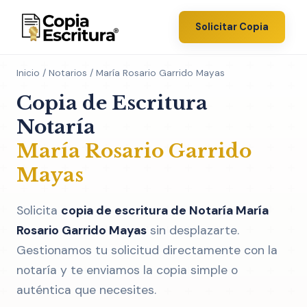
Solicitar Copia
Inicio
/
Notarios
/ María Rosario Garrido Mayas
Copia de Escritura
Notaría
María Rosario Garrido
Mayas
Solicita
copia de escritura de Notaría María
Rosario Garrido Mayas
sin desplazarte.
Gestionamos tu solicitud directamente con la
notaría y te enviamos la copia simple o
auténtica que necesites.