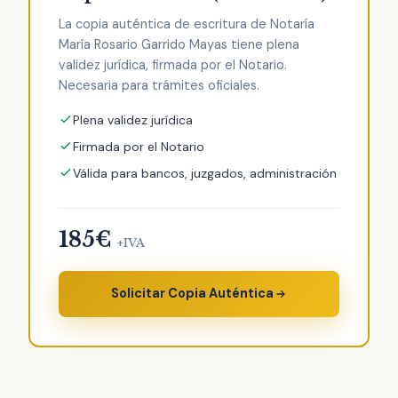
La copia auténtica de escritura de Notaría
María Rosario Garrido Mayas tiene plena
validez jurídica, firmada por el Notario.
Necesaria para trámites oficiales.
Plena validez jurídica
Firmada por el Notario
Válida para bancos, juzgados, administración
185€
+IVA
Solicitar Copia Auténtica