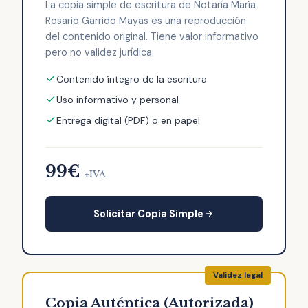
La copia simple de escritura de Notaría María
Rosario Garrido Mayas es una reproducción
del contenido original. Tiene valor informativo
pero no validez jurídica.
Contenido íntegro de la escritura
Uso informativo y personal
Entrega digital (PDF) o en papel
99€
+IVA
Solicitar Copia Simple
Copia Auténtica (Autorizada)