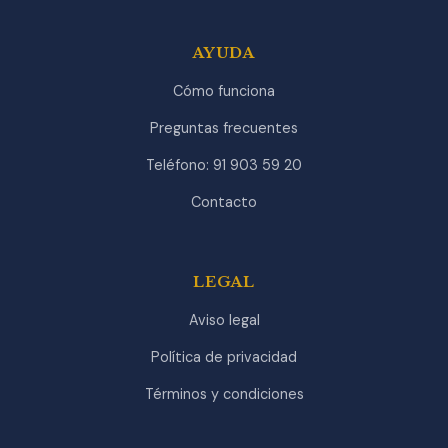
AYUDA
Cómo funciona
Preguntas frecuentes
Teléfono: 91 903 59 20
Contacto
LEGAL
Aviso legal
Política de privacidad
Términos y condiciones