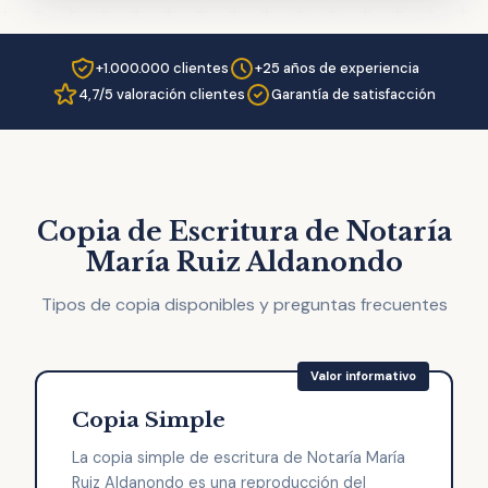
+1.000.000 clientes
+25 años de experiencia
4,7/5 valoración clientes
Garantía de satisfacción
Copia de Escritura de Notaría
María Ruiz Aldanondo
Tipos de copia disponibles y preguntas frecuentes
Copia Simple
La copia simple de escritura de Notaría María
Ruiz Aldanondo es una reproducción del