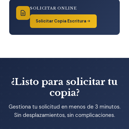
SOLICITAR ONLINE
Solicitar Copia Escritura
¿Listo para solicitar tu
copia?
Gestiona tu solicitud en menos de 3 minutos.
Sin desplazamientos, sin complicaciones.