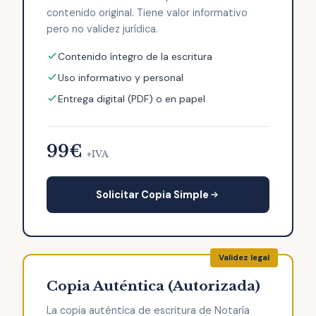
contenido original. Tiene valor informativo
pero no validez jurídica.
Contenido íntegro de la escritura
Uso informativo y personal
Entrega digital (PDF) o en papel
99€
+IVA
Solicitar Copia Simple
Copia Auténtica (Autorizada)
La copia auténtica de escritura de Notaría