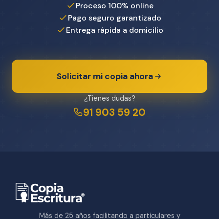
Proceso 100% online
Pago seguro garantizado
Entrega rápida a domicilio
Solicitar mi copia ahora
¿Tienes dudas?
91 903 59 20
Más de 25 años facilitando a particulares y