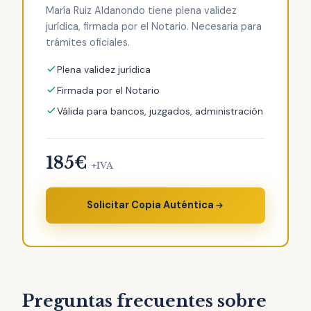
María Ruiz Aldanondo tiene plena validez
jurídica, firmada por el Notario. Necesaria para
trámites oficiales.
Plena validez jurídica
Firmada por el Notario
Válida para bancos, juzgados, administración
185€
+IVA
Solicitar Copia Auténtica
Preguntas frecuentes sobre