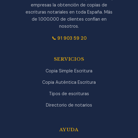
empresas la obtención de copias de
escrituras notariales en toda España. Más
de 1.000.000 de clientes confían en
nosotros.
📞 91 903 59 20
SERVICIOS
Copia Simple Escritura
Copia Auténtica Escritura
Tipos de escrituras
Directorio de notarios
AYUDA