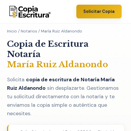
Solicitar Copia
Inicio
/
Notarios
/ María Ruiz Aldanondo
Copia de Escritura
Notaría
María Ruiz Aldanondo
Solicita
copia de escritura de Notaría María
Ruiz Aldanondo
sin desplazarte. Gestionamos
tu solicitud directamente con la notaría y te
enviamos la copia simple o auténtica que
necesites.