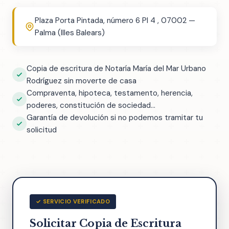
Plaza Porta Pintada, número 6 Pl 4 , 07002 —
Palma (Illes Balears)
Copia de escritura de Notaría María del Mar Urbano
Rodríguez sin moverte de casa
Compraventa, hipoteca, testamento, herencia,
poderes, constitución de sociedad...
Garantía de devolución si no podemos tramitar tu
solicitud
✓ SERVICIO VERIFICADO
Solicitar Copia de Escritura