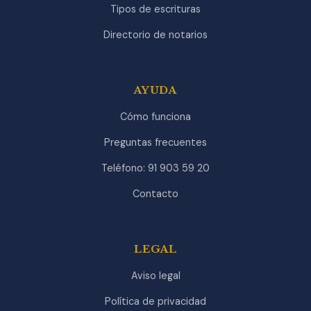
Tipos de escrituras
Directorio de notarios
AYUDA
Cómo funciona
Preguntas frecuentes
Teléfono: 91 903 59 20
Contacto
LEGAL
Aviso legal
Política de privacidad