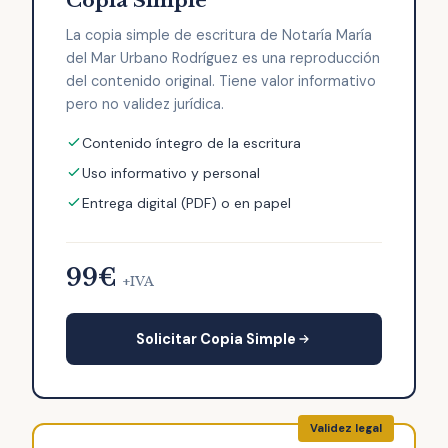
Copia Simple
La copia simple de escritura de Notaría María
del Mar Urbano Rodríguez es una reproducción
del contenido original. Tiene valor informativo
pero no validez jurídica.
Contenido íntegro de la escritura
Uso informativo y personal
Entrega digital (PDF) o en papel
99€
+IVA
Solicitar Copia Simple