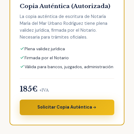
Copia Auténtica (Autorizada)
La copia auténtica de escritura de Notaría
María del Mar Urbano Rodríguez tiene plena
validez jurídica, firmada por el Notario.
Necesaria para trámites oficiales.
Plena validez jurídica
Firmada por el Notario
Válida para bancos, juzgados, administración
185€
+IVA
Solicitar Copia Auténtica