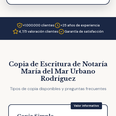
+1.000.000 clientes
+25 años de experiencia
4,7/5 valoración clientes
Garantía de satisfacción
Copia de Escritura de Notaría
María del Mar Urbano
Rodríguez
Tipos de copia disponibles y preguntas frecuentes