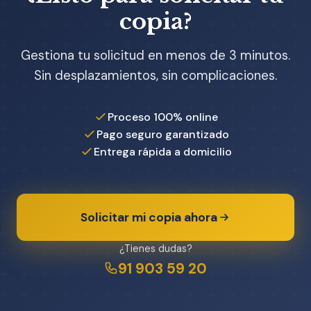
copia?
Gestiona tu solicitud en menos de 3 minutos.
Sin desplazamientos, sin complicaciones.
Proceso 100% online
Pago seguro garantizado
Entrega rápida a domicilio
Solicitar mi copia ahora
¿Tienes dudas?
91 903 59 20