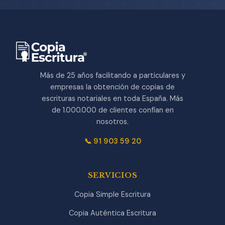
Más de 25 años facilitando a particulares y
empresas la obtención de copias de
escrituras notariales en toda España. Más
de 1.000.000 de clientes confían en
nosotros.
📞 91 903 59 20
SERVICIOS
Copia Simple Escritura
Copia Auténtica Escritura