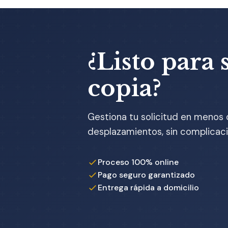
¿Listo para s
copia?
Gestiona tu solicitud en menos 
desplazamientos, sin complicaci
Proceso 100% online
Pago seguro garantizado
Entrega rápida a domicilio