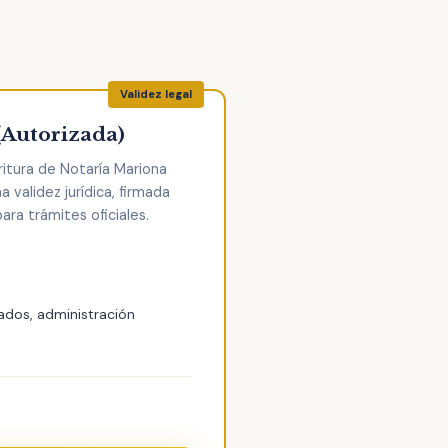
(Autorizada)
ritura de Notaría Mariona
 validez jurídica, firmada
ara trámites oficiales.
ados, administración