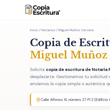
Inicio
/
Notarios
/ Miguel Muñoz Cervera
Copia de Escri
Miguel Muñoz 
Solicita
copia de escritura de Notaría
desplazarte. Gestionamos tu solicitud 
enviamos la copia simple o auténtica q
Calle Alfonso XI, número 27 Pl 2 (Edificio