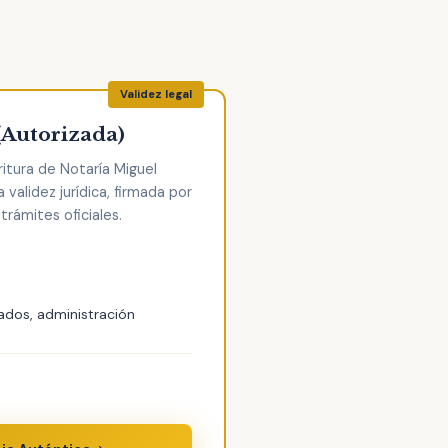
(Autorizada)
itura de Notaría Miguel
validez jurídica, firmada por
trámites oficiales.
ados, administración