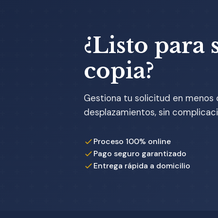
¿Listo para s
copia?
Gestiona tu solicitud en menos 
desplazamientos, sin complicaci
Proceso 100% online
Pago seguro garantizado
Entrega rápida a domicilio