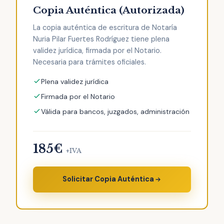
Copia Auténtica (Autorizada)
La copia auténtica de escritura de Notaría
Nuria Pilar Fuertes Rodríguez tiene plena
validez jurídica, firmada por el Notario.
Necesaria para trámites oficiales.
Plena validez jurídica
Firmada por el Notario
Válida para bancos, juzgados, administración
185€
+IVA
Solicitar Copia Auténtica