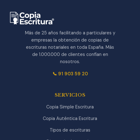
Más de 25 años facilitando a particulares y
empresas la obtención de copias de
escrituras notariales en toda España. Más
de 1.000.000 de clientes confían en
nosotros.
📞 91 903 59 20
SERVICIOS
Copia Simple Escritura
Copia Auténtica Escritura
Tipos de escrituras