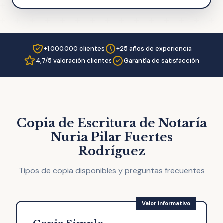
+1.000.000 clientes
+25 años de experiencia
4,7/5 valoración clientes
Garantía de satisfacción
Copia de Escritura de Notaría
Nuria Pilar Fuertes
Rodríguez
Tipos de copia disponibles y preguntas frecuentes