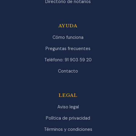
Directorio de notarios
AYUDA
Cómo funciona
Preguntas frecuentes
Teléfono: 91 903 59 20
Contacto
LEGAL
Aviso legal
Política de privacidad
Términos y condiciones