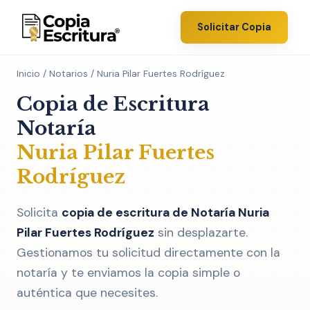
Solicitar Copia
Inicio
/
Notarios
/ Nuria Pilar Fuertes Rodríguez
Copia de Escritura
Notaría
Nuria Pilar Fuertes
Rodríguez
Solicita
copia de escritura de Notaría Nuria
Pilar Fuertes Rodríguez
sin desplazarte.
Gestionamos tu solicitud directamente con la
notaría y te enviamos la copia simple o
auténtica que necesites.