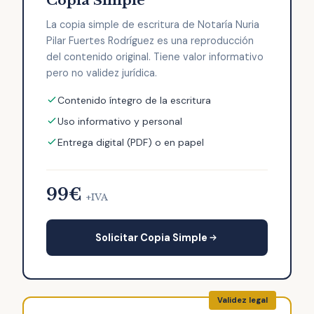
Copia Simple
La copia simple de escritura de Notaría Nuria
Pilar Fuertes Rodríguez es una reproducción
del contenido original. Tiene valor informativo
pero no validez jurídica.
Contenido íntegro de la escritura
Uso informativo y personal
Entrega digital (PDF) o en papel
99€
+IVA
Solicitar Copia Simple