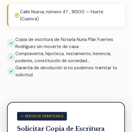
Calle Nueva, número 47 , 16500 — Huete
(Cuenca)
Copia de escritura de Notaría Nuria Pilar Fuertes
Rodríguez sin moverte de casa
Compraventa, hipoteca, testamento, herencia,
poderes, constitución de sociedad...
Garantía de devolución si no podemos tramitar tu
solicitud
✓ SERVICIO VERIFICADO
Solicitar Copia de Escritura