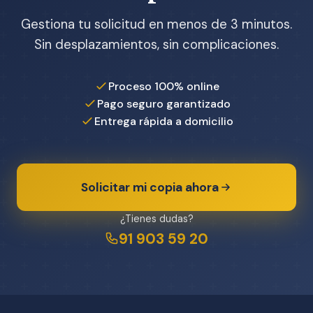
Gestiona tu solicitud en menos de 3 minutos.
Sin desplazamientos, sin complicaciones.
Proceso 100% online
Pago seguro garantizado
Entrega rápida a domicilio
Solicitar mi copia ahora
¿Tienes dudas?
91 903 59 20