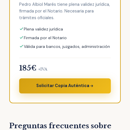
Pedro Albiol Marés tiene plena validez jurídica,
firmada por el Notario. Necesaria para
trámites oficiales.
Plena validez jurídica
Firmada por el Notario
Válida para bancos, juzgados, administración
185€
+IVA
Solicitar Copia Auténtica
Preguntas frecuentes sobre