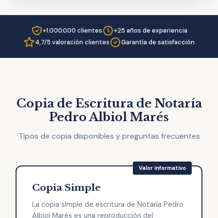
+1.000.000 clientes
+25 años de experiencia
4,7/5 valoración clientes
Garantía de satisfacción
Copia de Escritura de Notaría
Pedro Albiol Marés
Tipos de copia disponibles y preguntas frecuentes
Copia Simple
La copia simple de escritura de Notaría Pedro
Albiol Marés es una reproducción del