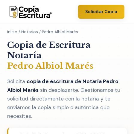
Solicitar Copia
Inicio
/
Notarios
/ Pedro Albiol Marés
Copia de Escritura
Notaría
Pedro Albiol Marés
Solicita
copia de escritura de Notaría Pedro
Albiol Marés
sin desplazarte. Gestionamos tu
solicitud directamente con la notaría y te
enviamos la copia simple o auténtica que
necesites.