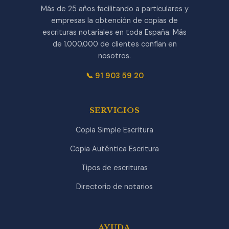
Más de 25 años facilitando a particulares y
empresas la obtención de copias de
escrituras notariales en toda España. Más
de 1.000.000 de clientes confían en
nosotros.
📞 91 903 59 20
SERVICIOS
Copia Simple Escritura
Copia Auténtica Escritura
Tipos de escrituras
Directorio de notarios
AYUDA