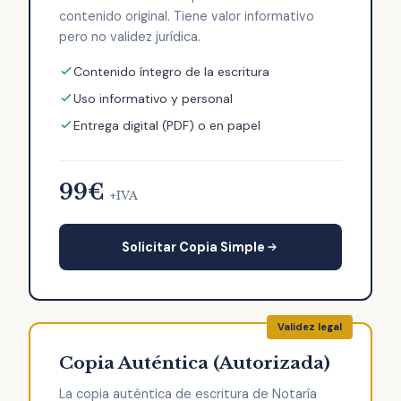
contenido original. Tiene valor informativo
pero no validez jurídica.
Contenido íntegro de la escritura
Uso informativo y personal
Entrega digital (PDF) o en papel
99€
+IVA
Solicitar Copia Simple
Copia Auténtica (Autorizada)
La copia auténtica de escritura de Notaría