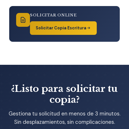
SOLICITAR ONLINE
Solicitar Copia Escritura
¿Listo para solicitar tu
copia?
Gestiona tu solicitud en menos de 3 minutos.
Sin desplazamientos, sin complicaciones.