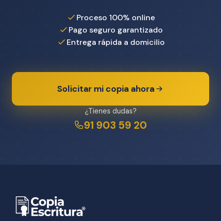
Proceso 100% online
Pago seguro garantizado
Entrega rápida a domicilio
Solicitar mi copia ahora
¿Tienes dudas?
91 903 59 20