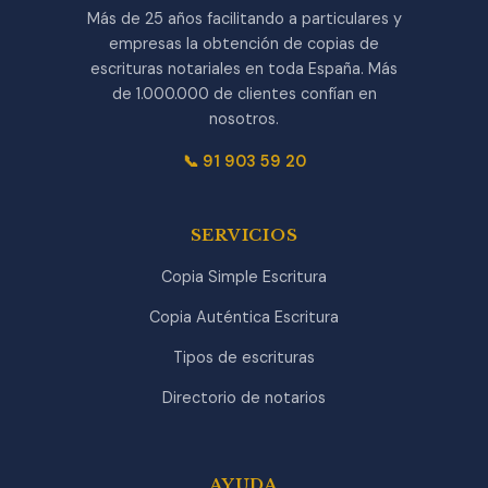
Más de 25 años facilitando a particulares y
empresas la obtención de copias de
escrituras notariales en toda España. Más
de 1.000.000 de clientes confían en
nosotros.
📞 91 903 59 20
SERVICIOS
Copia Simple Escritura
Copia Auténtica Escritura
Tipos de escrituras
Directorio de notarios
AYUDA