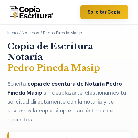
Solicitar Copia
Inicio
/
Notarios
/ Pedro Pineda Masip
Copia de Escritura
Notaría
Pedro Pineda Masip
Solicita
copia de escritura de Notaría Pedro
Pineda Masip
sin desplazarte. Gestionamos tu
solicitud directamente con la notaría y te
enviamos la copia simple o auténtica que
necesites.