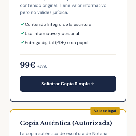
contenido original. Tiene valor informativo
pero no validez jurídica.
Contenido íntegro de la escritura
Uso informativo y personal
Entrega digital (PDF) o en papel
99€
+IVA
Solicitar Copia Simple
Copia Auténtica (Autorizada)
La copia auténtica de escritura de Notaría