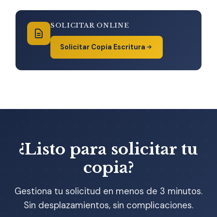
SOLICITAR ONLINE
Solicitar Copia Escritura
¿Listo para solicitar tu
copia?
Gestiona tu solicitud en menos de 3 minutos.
Sin desplazamientos, sin complicaciones.