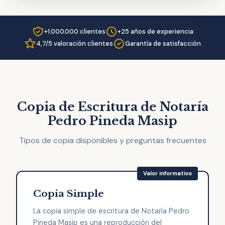
+1.000.000 clientes
+25 años de experiencia
4,7/5 valoración clientes
Garantía de satisfacción
Copia de Escritura de Notaría
Pedro Pineda Masip
Tipos de copia disponibles y preguntas frecuentes
Copia Simple
La copia simple de escritura de Notaría Pedro
Pineda Masip es una reproducción del