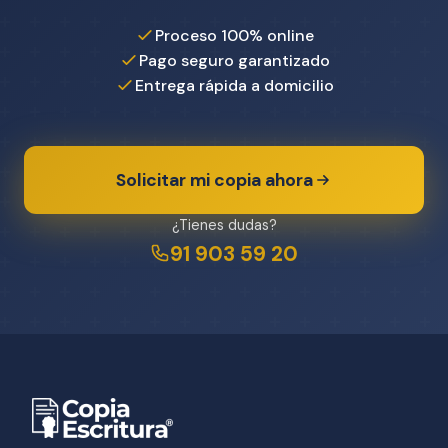
Proceso 100% online
Pago seguro garantizado
Entrega rápida a domicilio
Solicitar mi copia ahora
¿Tienes dudas?
91 903 59 20