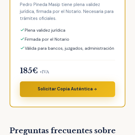
Pedro Pineda Masip tiene plena validez
jurídica, firmada por el Notario. Necesaria para
trámites oficiales.
Plena validez jurídica
Firmada por el Notario
Válida para bancos, juzgados, administración
185€
+IVA
Solicitar Copia Auténtica
Preguntas frecuentes sobre